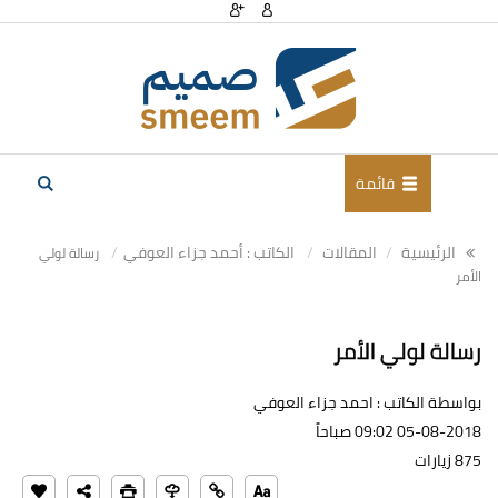
قائمة
الرئيسية
المقالات
الكاتب : أحمد جزاء العوفي
رسالة لولي
الأمر
رسالة لولي الأمر
بواسطة الكاتب : احمد جزاء العوفي
05-08-2018 09:02 صباحاً
875 زيارات