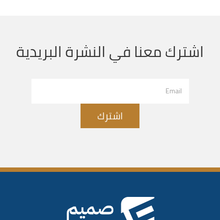
اشترك معنا في النشرة البريدية
اشترك