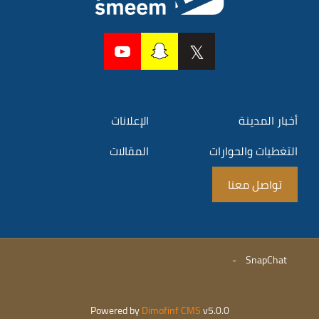
أخبار المدينة
الإعلانات
التغطيات والحوارات
المقالات
تواصل معنا
-
SnapChat
Powered by
Dimofinf CMS
v5.0.0