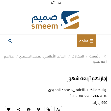
قائمة
الرئيسية
المقالات
الكاتب الأعلامي : محمد الحميدي
إجازتهم
أربعة شهور
إجازتهم أربعة شهور
بواسطة الكاتب الأعلامي : محمد الحميدي
05-08-2018 08:56 صباحاً
990 زيارات