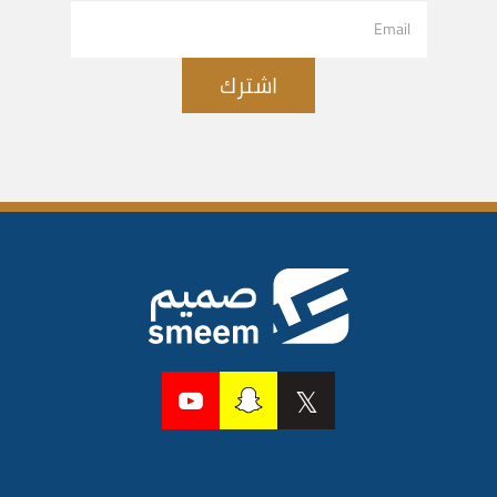
اشترك