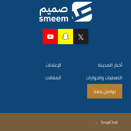
أخبار المدينة
الإعلانات
التغطيات والحوارات
المقالات
تواصل معنا
-
SnapChat