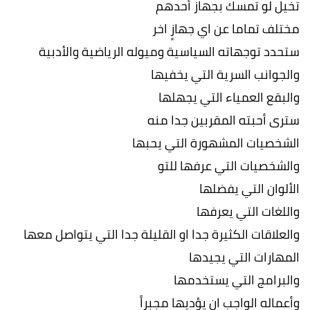
تخيل لو تمسك بجهاز أحدهم
مختلف تماما عن اي جهازٍ اخر
ستحدد توجهاته السياسية وميوله الرياضية والأدبية
والجوانب السرية التي يخفيها
والبقع العمياء التي يجهلها
سترى أحبته المقربين جدا منه
الشخصيات المشهورة التي يحبها
والشخصيات التي عرفها للتو
الألوان التي يفضلها
واللغات التي يعرفها
والعلاقات الكثيرة جدا او القليلة جدا التي يتواصل معها
المهارات التي يجيدها
والبرامج التي يستخدمها
وأعماله الواجب ان يؤديها مجبراً