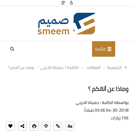
قائمة
الرئيسية
المقالات
الكاتبة / جميلة الحربي
وماذا عن أناتكم ؟
وماذا عن أناتكم ؟
بواسطة الكاتبة : جميلة الحربي
04-30-2018 05:56 صباحاً
756 زيارات