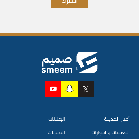
اشترك
أخبار المدينة
الإعلانات
التغطيات والحوارات
المقالات