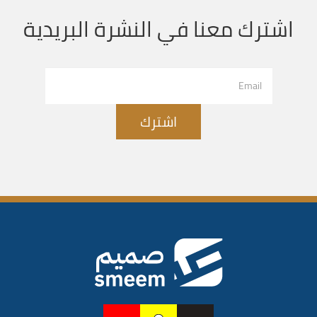
اشترك معنا في النشرة البريدية
اشترك