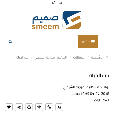
قائمة
الرئيسية
المقالات
الكاتبة : فوزية الشيخي
حب الحياة
حب الحياة
بواسطة الكاتبة : فوزية الشيخي
04-27-2018 12:59 صباحاً
941 زيارات