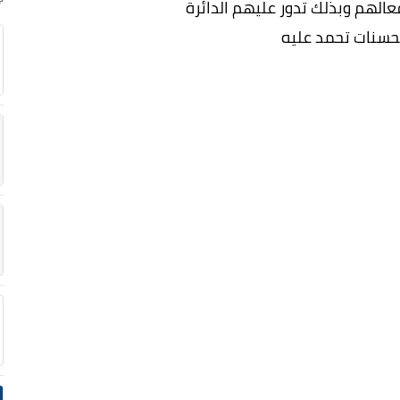
عالهم وبذلك تدور عليهم الدائرة
حسنات تحمد عليه