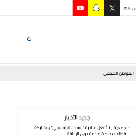
المواطن الصحفي
جديد الأخبار
جمعية جنا تُفعّل مبادرة “السبت البنفسجي” بمشاركة
قطاعات خاصة لخدمة ذوي الإعاقة