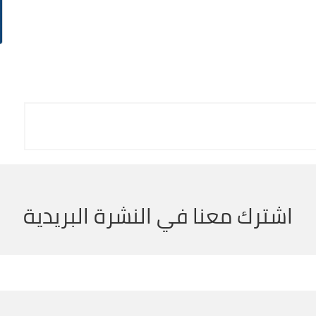
اشترك معنا في النشرة البريدية