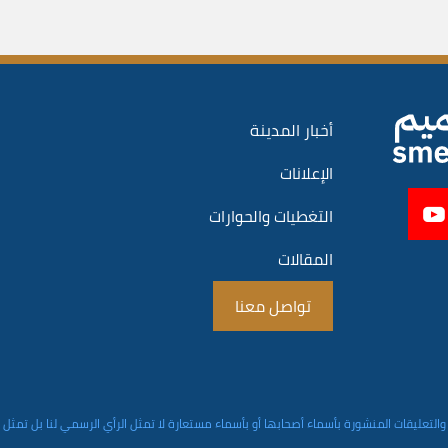
أخبار المدينة
الإعلانات
التغطيات والحوارات
المقالات
تواصل معنا
والتعليقات المنشورة بأسماء أصحابها أو بأسماء مستعارة لا تمثل الرأي الرسمي لنا بل تمثل