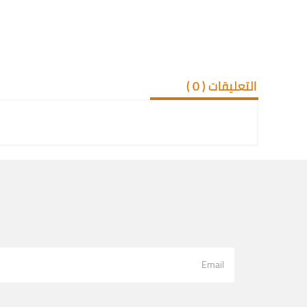
التعليقات (
0
)