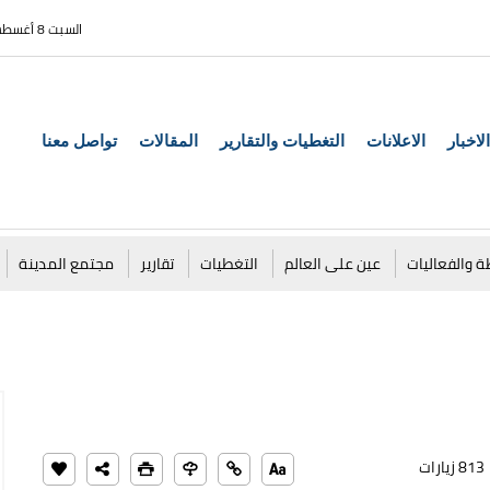
السبت 8 أغسطس 2026
الاخبار
الاعلانات
التغطيات والتقارير
المقالات
تواصل معنا
ة والفعاليات
عين على العالم
التغطيات
تقارير
مجتمع المدينة
813 زيارات