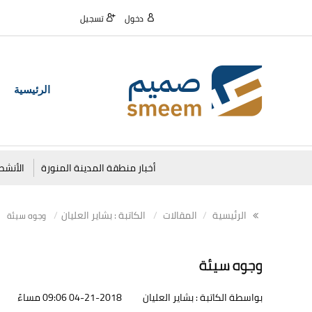
دخول
تسجيل
الرئيسية
أخبار منطقة المدينة المنورة
الأنشط
الرئيسية
المقالات
الكاتبة : بشاير العليان
وجوه سيئة
وجوه سيئة
بواسطة الكاتبة : بشاير العليان
04-21-2018 09:06 مساءً