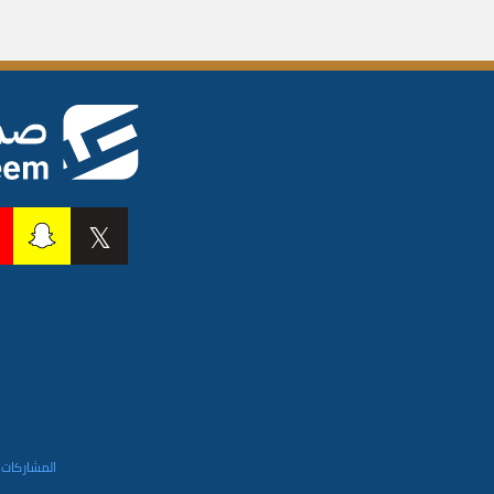
المشاركات 