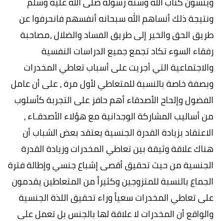
وينسون كتاب الله وسنة رسوله صلى الله عليه وسلم
ونتيجة ذلك أنساهم الله سبحانه أنفسهم فانحرفوا عن
طريق الحق والخير إلى طريق الفساد والضلال ،مصاحبة
رفقاء السوء تكاد تجمع جميع الدراسات النفسية
والاجتماعية التي أجريت على أسباب تعاطي المخدرات
وبصفة خاصة بالنسبة للمتعاطي لأول مرة ، على أن عامل
الفضول وإلحاح الأصدقاء أهم حافز على التجربة كأسلوب
من أساليب المشاركة الوجدانية مع هؤلاء الأصدقـاء ،
الاعتقاد بزيادة القدرة الجنسية يعتقد بعض الشباب أن
هناك علاقة وثيقة بين تعاطي المخدرات وزيادة القدرة
الجنسية من حيث تحقيق أقصى إشباع جنسي وإطالة فترة
الجماع بالنسبة للمتزوجين وكثيراً من المتعاطين يقدمون
على تعاطي المخدرات سعياً وراء تحقيق اللذة الجنسية
والواقع أن المخدرات لا علاقة لها بالجنس بل تعمل على