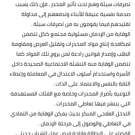
تصرفات سيئة وهم تحت تأثير المخدر ، فإن ذلك يسبب
صدمة نفسية عنيفة للأبناء وتدفعهم إلى محاولة
تقليدهم فيما يقومون به من تصرفات سيئة .
الوقاية من الإدمان مسئولية مجتمع ككل تتضمن
لمكافحة إنتاج مواد المخدرات وتقليل العرض ومقاومة
الطلب وإصدار قوانين رادعة لمن يروج تلك المواد كما
تتضمن الوقاية منه التنشئة الاجتماعية الصحيحة داخل
الأسرة واستخدام أسلوب الاعتدال في المعاملة وإعطاء
الثقة بالنفس والاعتماد على الذات .
التوعية بأضرار المخدرات وخاصة مع الفئات المستهدفة
التي ينتشر فيها تعاطي المخدرات .
التدخل العلاجي المبكر بحيث يمكن الوقاية من التمادي
في التعاطي والوصول إلى مرحلة الإدمان .
القضاء على البطالة وإتاحة فرص عمل للشباب حديثي