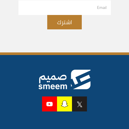
اشترك