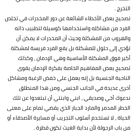
التخرج .
تصحيح بعض الأخطاء الشائعة عن دور المخدرات في تخلص
الفرد من مشاكله واستخدامها كوسيلة لتطبيب ذاته
والهروب من المشكلة وحيث أن المخدرات لا يمكن أن
تؤدي إلى حلول للمشكلة بل يقع الفرد فريسة لمشكلة
أكبر فوق المشكلة الأساسية وهي الإدمان ، وكذلك
تصحيح بعض المفاهيم الخاصة بفكرة الإدمان يقوى
الناحية الجنسية بل إنه يعمل على خفض الرغبة ومشاكل
أخرى عديدة في الجانب الجنسي ومن هذا المنطلق
ندعوك أخي وصديقي ، ابني وابنتي أن تبتعدوا عن تلك
الخطر المدمر والمارد الجبار الذي يقضي تمام على معنى
الحياة ، لا تستخدم أسلوب التجريب أو مسايرة الأصدقاء أو
من باب الرجولة لأن بداية الغيث تكون قطرة .