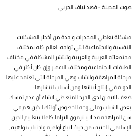
صوت المدينة - فهد نياف الحربي
مشكلة تعاطي المخدرات واحدة من أخطر المشكلات
النفسية والاجتماعية التي تواجه العالم كله بمختلف
مجتمعاته العربية والغربية وتنتشر المشكلة في مختلف
الطبقات الاجتماعية ومختلف الاعمار وإن كان أكثر في
مرحلة المراهقة والشاب وهي المرحلة التي تعتمد عليها
الدولة في إنتاج أبنائها ومن أسباب انتشارها :
ضعف الايمان لدى الفرد المتعاطي لاشك أن عدم تمسك
بعض الشباب وعلى وجه الخصوص أولئك الذين هم في
سن المراهقة قد لا يلتزمون التزاما كاملاً بتعاليم الدين
الإسلامي الحنيف من حيث اتباع أوامره واجتناب نواهيه ،