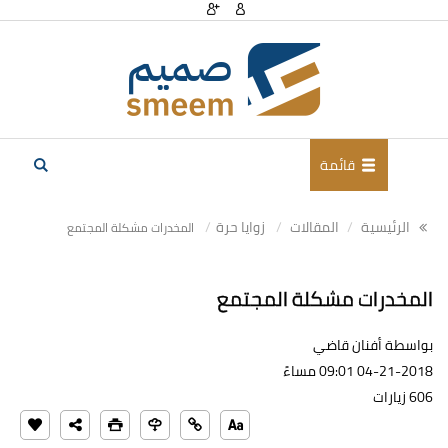
قائمة
الرئيسية
المقالات
زوايا حرة
المخدرات مشكلة المجتمع
المخدرات مشكلة المجتمع
بواسطة أفنان قاضي
04-21-2018 09:01 مساءً
606 زيارات