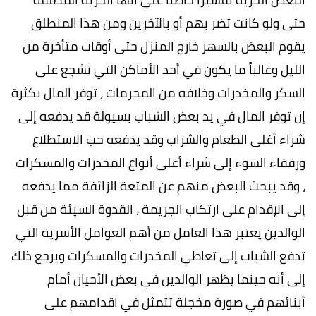
حتى ولو كانت تضر بهم أو بالآخرين ومن هذا المنطلق
يقوم البعض بالسهر خارج المنزل حتى أوقات متأخرة من
الليل وغالباً ما يكون في أحد الأماكن التي تشجع على
السكر والمخدرات وخلافه من المحرمات ، توفر المال بكثرة
إن توفر المال في يد بعض الشباب بسيولة قد يدفعه إلى
شراء أغلى الطعام والشراب وقد يدفعه حب الاستطلاع
ورفقاء السوء إلى شراء أغلى أنواع المخدرات والمسكرات
، وقد يبحث البعض منهم عن المتعة الزائفة مما يدفعه
إلى الإقدام على ارتكاب الجريمة ، القدوة السيئة من قبل
الوالدين يعتبر هذا العامل من أهم العوامل الأسرية التي
تدفع الشباب إلى تعاطي المخدرات والمسكرات ويرجع ذلك
إلى أنه حينما يظهر الوالدين في بعض الأحيان أمام
أبنائهم في صورة مخجلة تتمثل في اقدامهم على