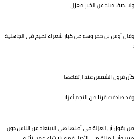
ولا بصفا صلد عن الخير معزل
وقال أوس بن حجر وهو من كبار شعراء تميم في الجاهلية
:
كأن قرون الشمس عند ارتفاعها
وقد صادفت قرنا من النجم أعزلا
من يقول أن العزلة في أصلها هي الابتعاد عن الناس دون
مبرر وأن العزلة هي الأصل فهو بلا شك ممن تأثروا