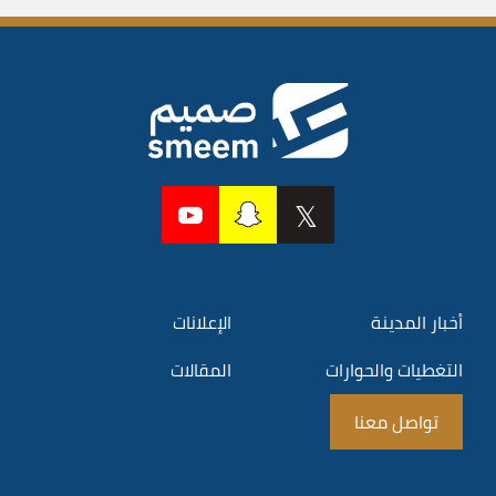
أخبار المدينة
الإعلانات
التغطيات والحوارات
المقالات
تواصل معنا