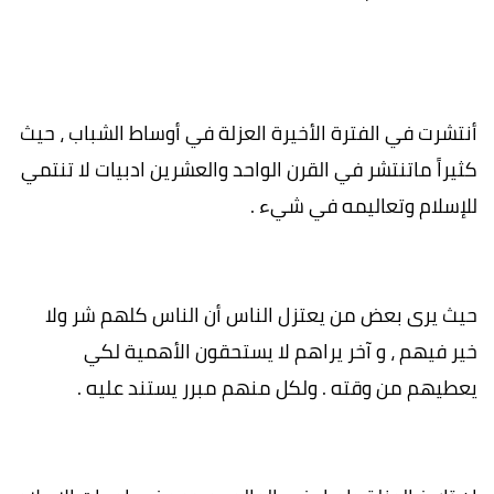
أنتشرت في الفترة الأخيرة العزلة في أوساط الشباب ، حيث
كثيراً ماتنتشر في القرن الواحد والعشرين ادبيات لا تنتمي
للإسلام وتعاليمه في شيء .
حيث يرى بعض من يعتزل الناس أن الناس كلهم شر ولا
خير فيهم ، و آخر يراهم لا يستحقون الأهمية لكي
يعطيهم من وقته . ولكل منهم مبرر يستند عليه .