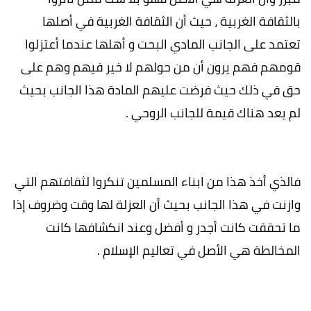
بالثقافة الغربية ، حيث أن الثقافة الغربية في أصلها
تعتمد على الجانب المادي البحت و أهلها عندما أعتزلوا
قومهم فهم يرون أن من حولهم لا خير فيهم وهم على
حق في ذلك حيث فرضت عليهم المادة هذا الجانب بحيث
لم يعد هناك قيمة للجانب الروحي .
فالذي أخذ هذا من ابناء المسلمين تنكروا لثقافتهم التي
وازنت في هذا الجانب بحيث أن العزلة لها وقت وضروف إذا
ما تحققت كانت أجدر و أفضل وعند انكشافها كانت
المخالطة هي الأصل في تعاليم الإسلام .