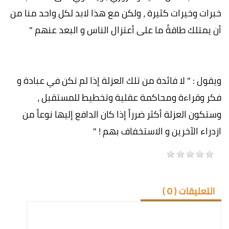
خبرات وخيرات كثيرة ، ولكن مع هذا لابد لكل واحد منا من
أن يمتلك طاقةً ما على أعتزال الناس و البعد عنهم "
ويقول : " لا فائدة من تلك العزلة إذا لم تكن في عبادة و
فكر وقراءة ومحاكمة عقلية وتخطيط للمستقبل ،
وستكون العزلة أكثر ضرراً إذا كان الدافع إليها نوعاً من
ازدراء الآخرين و الاستخفاف بهم ! "
التعليقات (
0
)