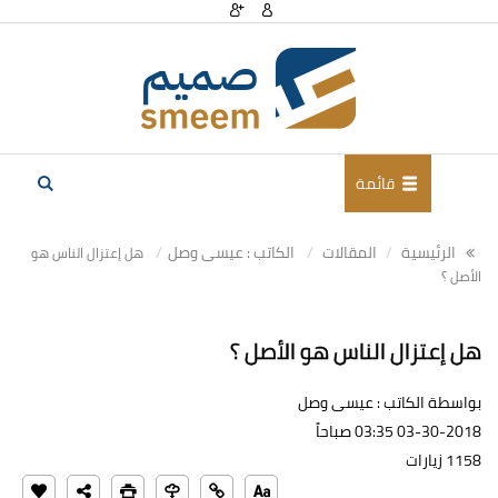
قائمة
الرئيسية
المقالات
الكاتب : عيسى وصل
هل إعتزال الناس هو
الأصل ؟
هل إعتزال الناس هو الأصل ؟
بواسطة الكاتب : عيسى وصل
03-30-2018 03:35 صباحاً
1158 زيارات