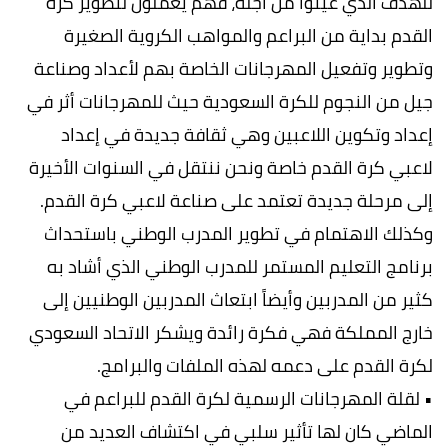
للهدف الذي عينوا من أجله، فهم يعملون لتطوير كرة
القدم بداية من البراعم والمواهب الكروية الصغيرة
وتطوير وتفعيل المهرجانات الخاصة بهم لأعداد وصناعة
جيل من النجوم للكرة السعودية حيث للمهرجانات أثر في
إعداد وتكوين اللاعبين وهي ثقافة جديدة في إعداد
لاعبي كرة القدم خاصة ونحن ننتقل في السنوات الأخيرة
إلى مرحلة جديدة تعتمد على صناعة لاعبي كرة القدم.
وكذلك الاهتمام في تطوير المدرب الوطني باستحداث
برنامج التعليم المستمر للمدرب الوطني الذي أشاد به
كثير من المدربين وأيضاً ابتعاث المدربين الوطنيين إلى
خارج المملكة فهي فكرة رائدة ويشكر الاتحاد السعودي
لكرة القدم على دعمه لهذه الملفات والبرامج.
• لقلة المهرجانات الرسمية لكرة القدم للبراعم في
الماضي كان لها تأثير سلبي في اكتشاف العديد من