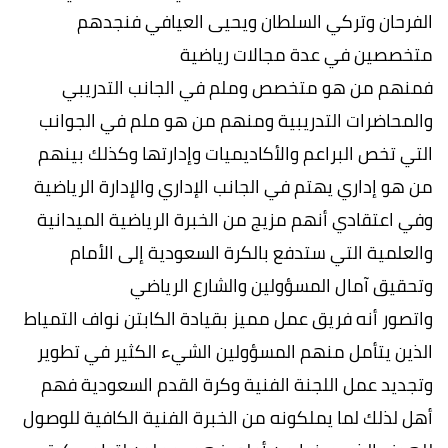
الفرحان وتركي السلطان ويحيى العيافي فنجدهم
متخصصين في عدة مجالات رياضية
فمنهم من هو متخصص وملم في الجانب التدريبي
والمحاضرات التدريبية ومنهم من هو ملم في الجوانب
التي تخص البراعم والأكاديميات وإدارتها وكذلك بينهم
من هو إداري يهتم في الجانب الإداري والإدارة الرياضية
وفي اعتقادي أنهم مزيج من الخبرة الرياضية الميدانية
والعلمية التي ستدفع بالكرة السعودية إلى الأمام
وتحقيق آمال المسؤولين والشارع الرياضي
واتصور أنه فريق عمل مميز بقيادة الكابتن نواف التمياط
الذين يتأمل منهم المسؤولين الشيء الكثير في تطوير
وتجديد عمل اللجنة الفنية وكرة القدم السعودية فهم
أهل لذلك لما يملكونه من الخبرة الفنية الكافية للوصول