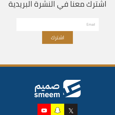
اشترك معنا في النشرة البريدية
اشترك