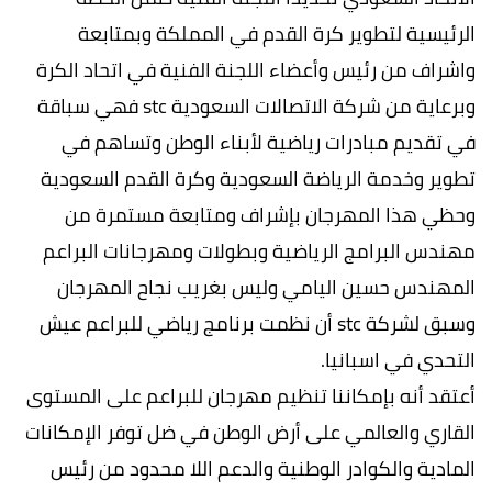
الرئيسية لتطوير كرة القدم في المملكة وبمتابعة
واشراف من رئيس وأعضاء اللجنة الفنية في اتحاد الكرة
وبرعاية من شركة الاتصالات السعودية stc فهي سباقة
في تقديم مبادرات رياضية لأبناء الوطن وتساهم في
تطوير وخدمة الرياضة السعودية وكرة القدم السعودية
وحظي هذا المهرجان بإشراف ومتابعة مستمرة من
مهندس البرامج الرياضية وبطولات ومهرجانات البراعم
المهندس حسين اليامي وليس بغريب نجاح المهرجان
وسبق لشركة stc أن نظمت برنامج رياضي للبراعم عيش
التحدي في اسبانيا.
أعتقد أنه بإمكاننا تنظيم مهرجان للبراعم على المستوى
القاري والعالمي على أرض الوطن في ضل توفر الإمكانات
المادية والكوادر الوطنية والدعم اللا محدود من رئيس