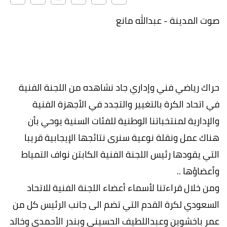
صوت المدينة - عبدالله مانع
حراك رياضي فني وإداري جاد نشاهده من اللجنة الفنية
في اتحاد الكرة بالتغيير والتجدد في الأجهزة الفنية
والإدارية لمنتخباتنا الوطنية للفئات السنية يوحي بأن
هناك عمل ونقلة نوعية سنرى نتائجها الإيجابية قريبا
التي يقودها رئيس اللجنة الفنية الكابتن نواف التمياط
وأعضاؤها ..
ومن خلال قراءتنا لأسماء أعضاء اللجنة الفنية للاتحاد
السعودي لكرة القدم التي تضم الى جانب الرئيس كل من
عمر باخشوين وعبداللطيف الحسيني وبندر الأحمدي وخالد