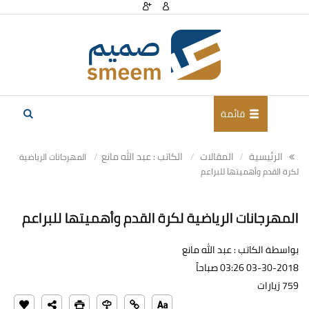
قائمة
الرئيسية
المقالات
الكاتب : عبد الله مانع
المهرجانات الرياضية
لكرة القدم وأهميتها للبراعم
المهرجانات الرياضية لكرة القدم وأهميتها للبراعم
بواسطة الكاتب : عبد الله مانع
03-30-2018 03:26 صباحاً
759 زيارات