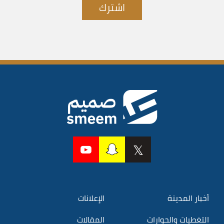
اشترك
أخبار المدينة
الإعلانات
التغطيات والحوارات
المقالات