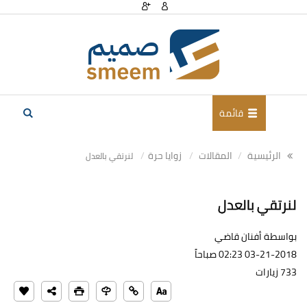
قائمة
الرئيسية
المقالات
زوايا حرة
لنرتقي بالعدل
لنرتقي بالعدل
بواسطة أفنان قاضي
03-21-2018 02:23 صباحاً
733 زيارات