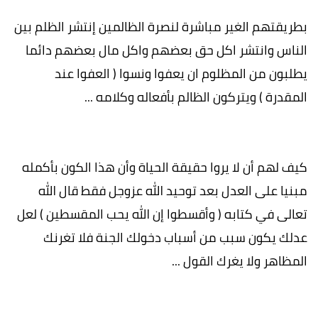
بطريقتهم الغير مباشرة لنصرة الظالمين إنتشر الظلم بين
الناس وانتشر اكل حق بعضهم واكل مال بعضهم دائما
يطلبون من المظلوم ان يعفوا ونسوا ( العفوا عند
المقدرة ) ويتركون الظالم بأفعاله وكلامه ...
كيف لهم أن لا يروا حقيقة الحياة وأن هذا الكون بأكمله
مبنيا على العدل بعد توحيد الله عزوجل فقط قال الله
تعالى في كتابه ( وأقسطوا إن الله يحب المقسطين ) لعل
عدلك يكون سبب من أسباب دخولك الجنة فلا تغرنك
المظاهر ولا يغرك القول ...