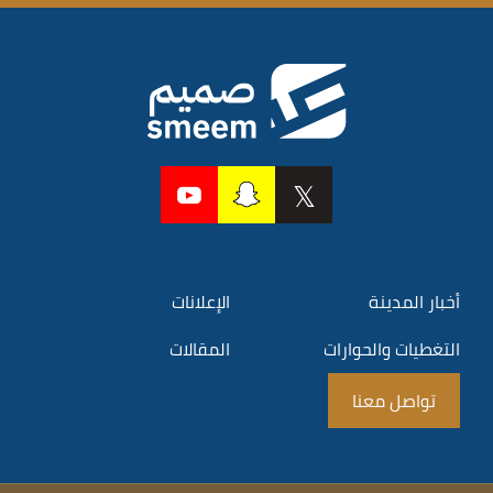
أخبار المدينة
الإعلانات
التغطيات والحوارات
المقالات
تواصل معنا