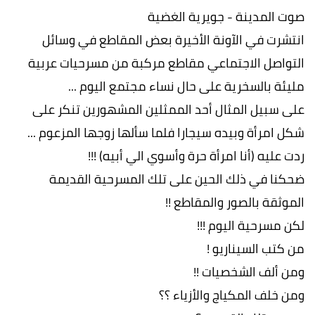
صوت المدينة - جويرية الغضية
انتشرت في الآونة الأخيرة بعض المقاطع في وسائل
التواصل الاجتماعي مقاطع مركبة من مسرحيات عربية
مليئة بالسخرية على حال نساء مجتمع اليوم ...
على سبيل المثال أحد الممثلين المشهورين تنكر على
شكل امرأة وبيده سيجارا فلما سألها زوجها المزعوم ...
ردت عليه (أنا امرأة حرة وأسوي الي أبيه) !!!
ضحكنا في ذلك الحين على تلك المسرحية القديمة
الموثقة بالصور والمقاطع !!
لكن مسرحية اليوم !!!
من كتب السيناريو !
ومن ألف الشخصيات !!
ومن خلف المكياج والأزياء ؟؟