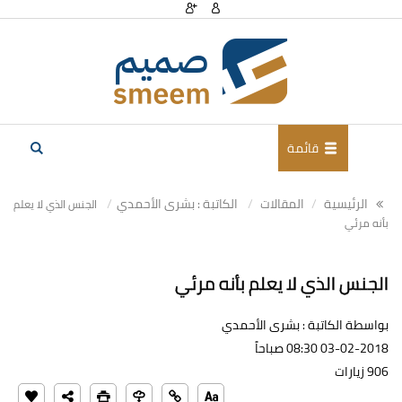
قائمة
الرئيسية
المقالات
الكاتبة : بشرى الأحمدي
الجنس الذي لا يعلم
بأنه مرئي
الجنس الذي لا يعلم بأنه مرئي
بواسطة الكاتبة : بشرى الأحمدي
03-02-2018 08:30 صباحاً
906 زيارات