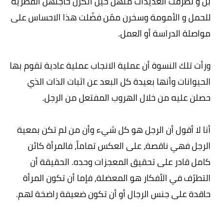
بل و تطرفت العديدات منهنّ حين أنكرن حاجتهنّ الفطرية
للحمل و الأمومة وسخرن ممّن فضّلت هذا الاحساس على
مواصلة الدراسة أو العمل.
ورأت تلك النسوة أن عملية الانجاب عملية عادية تقوم بها
الحيوانات وأنها بعيدة كل البعد عن اثبات الذات الذي
حصلن عليه من خلال الهروب المفتعل من الرجل.
أنا لا أقول أن الرجل هو كل شيء وأن من لم تكن بمعية
الرجل فهي ناقصة، على العكس تماماً، فالمرأة كائن
كامل قادر على تحقيق المعجزات وحده. الحقيقة أن
التطرّف في الأفكار هو المعضلة، فإما أن تكون المرأة
حاقدة على جنس الرجال أو أن تكون ضعيفة راضخة لهم.