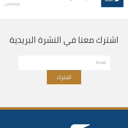
مرام الجهني
اشترك معنا في النشرة البريدية
اشترك