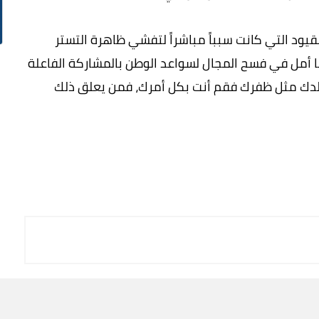
يود التي كانت سبباً مباشراً لتفشي ظاهرة التستر
ا أمل في فسح المجال لسواعد الوطن بالمشاركة الفاعلة
جلدك مثل ظفرك فقم أنت بكل أمرك، فمن يعلق ذلك