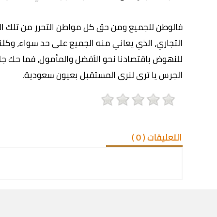
فالوطن للجميع ومن حق كل مواطن التحرر من تلك الق
التجاري، الذي يعاني منه الجميع على حد سواء، وكلن
للنهوض باقتصادنا نحو الأفضل والمأمول، فما حك 
الجرس يا ترى لنرى المستقبل بعيون سعودية.
التعليقات (
0
)