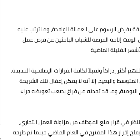
لقة بفرض الرسوم على العمالة الوافدة، وما ترتب عليه
 الوقت إتاحة الفرصة للشباب الباحثين عن فرص عمل
أشهر القليلة الماضية.
أكثر إدراكاً وتقبلاً لكافة القرارات الإصلاحية الجديدة،
لمتوسط والبعيد، إلا أنه لا يمكن إغفال تلك الشريحة
اليومية، وما قد تحدثه من فراغ يصعب تعويضه جراء
لنظر في قرار منع الموظف من مزاولة العمل التجاري،
يفلح إقرار هذا المقترح في العام الماضي حينما تم طرحه
ج