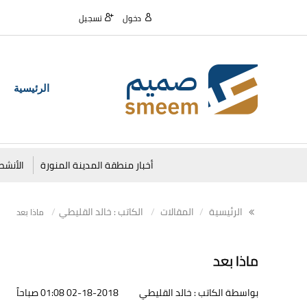
دخول
تسجيل
الرئيسية
أخبار منطقة المدينة المنورة
الأنشط
الرئيسية
المقالات
الكاتب : خالد القليطي
ماذا بعد
ماذا بعد
بواسطة الكاتب : خالد القليطي
02-18-2018 01:08 صباحاً