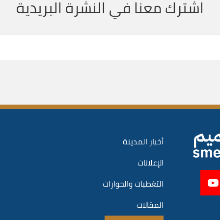
اشترك معنا في النشرة البريدية
أخبار المدينة
الإعلانات
التغطيات والحوارات
المقالات