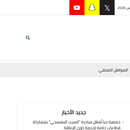
المواطن الصحفي
جديد الأخبار
جمعية جنا تُفعّل مبادرة “السبت البنفسجي” بمشاركة
قطاعات خاصة لخدمة ذوي الإعاقة