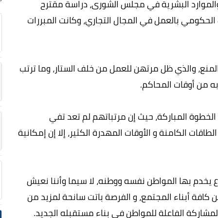
الموارد البشرية في مجلس الشورى، دراسة مقترح
الحكومي بالعمل في المجال التجاري، وكانت المبررات
المنع، والذي ظل مرتهن للعمل من خلف الستار، وما ترتب
به من أوقات المحاكم.
 الخطوة المباركة، حيث إن مرتباتهم لم تعد تفي
اقات الكامنة و الأوقات المهدرة الكثير، إلا إن إمكانية
وع يخدم بها المواطن نفسه ووطنه، لا سيما وأننا نعيش
 كافة أبناء المجتمع، و الفرصة باتت سانحة لمزيد من
المشاركة الفاعلة للمواطن في بناء مستقبله الجديد.