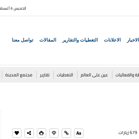
الخميس 6 أغسطس 2026
الاخبار
الاعلانات
التغطيات والتقارير
المقالات
تواصل معنا
ة والفعاليات
عين على العالم
التغطيات
تقارير
مجتمع المدينة
679 زيارات