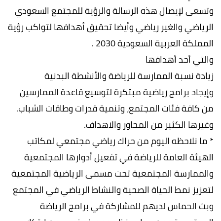
وتسعى لإيصال هذه الرسالة والرؤية للمجتمع السعودي
الرياضي والغير رياضي وأيضا تحقيق أهدافها لتواكب رؤية
المملكة العربية السعودية 2030 .
والتي أحد أهدافها
زيادة نسبة الممارسة للرياضة والأنشطة البدنية
وإيجاد برامج رياضية مبتكرة لتوسيع قاعدة الممارسين
من كافة فئات المجتمع، وتنمية قدرات وطاقات الشباب.
وغيرها الكثير من المحاور والاهداف.
* ما نلاحظه اليوم من حراك رياضي مجتمعي لمكاتب
الهيئة العامة للرياضة في تفعيل أدوارها المجتمعية
والممارسة المجتمعية تحت مسمى الرياضية المجتمعية
لتعزيز نمط الحياة الصحية والنشاط الرياضي في المجتمع
وبث الحماس لديهم للمشاركة في برامج الرياضة