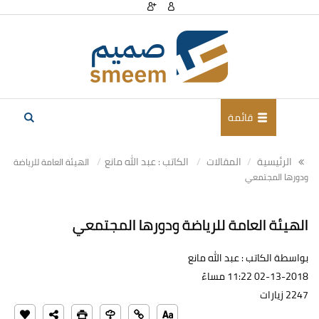
قائمة
الرئيسية
المقالات
الكاتب : عبد الله مانع
الهيئة العامة للرياضة
ودورها المجتمعي
الهيئة العامة للرياضة ودورها المجتمعي
بواسطة الكاتب : عبد الله مانع
02-13-2018 11:22 مساءً
2247 زيارات