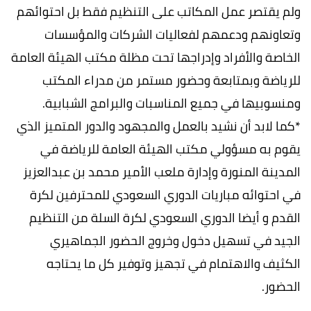
ولم يقتصر عمل المكاتب على التنظيم فقط بل احتوائهم
وتعاونهم ودعمهم لفعاليات الشركات والمؤسسات
الخاصة والأفراد وإدراجها تحت مظلة مكتب الهيئة العامة
للرياضة وبمتابعة وحضور مستمر من مدراء المكتب
ومنسوبيها في جميع المناسبات والبرامج الشبابية.
*كما لابد أن نشيد بالعمل والمجهود والدور المتميز الذي
يقوم به مسؤولي مكتب الهيئة العامة للرياضة في
المدينة المنورة وإدارة ملعب الأمير محمد بن عبدالعزيز
في احتوائه مباريات الدوري السعودي للمحترفين لكرة
القدم و أيضا الدوري السعودي لكرة السلة من التنظيم
الجيد في تسهيل دخول وخروج الحضور الجماهيري
الكثيف والاهتمام في تجهيز وتوفير كل ما يحتاجه
الحضور.