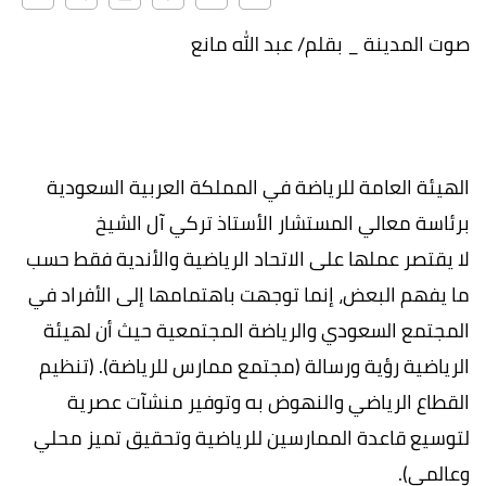
صوت المدينة _ بقلم/ عبد الله مانع
الهيئة العامة للرياضة في المملكة العربية السعودية
برئاسة معالي المستشار الأستاذ تركي آل الشيخ
لا يقتصر عملها على الاتحاد الرياضية والأندية فقط حسب
ما يفهم البعض، إنما توجهت باهتمامها إلى الأفراد في
المجتمع السعودي والرياضة المجتمعية حيث أن لهيئة
الرياضية رؤية ورسالة (مجتمع ممارس للرياضة). (تنظيم
القطاع الرياضي والنهوض به وتوفير منشآت عصرية
لتوسيع قاعدة الممارسين للرياضية وتحقيق تميز محلي
وعالمي).