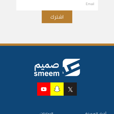
اشترك
أخبار المدينة
الإعلانات