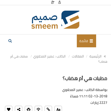
قائمة
الرئيسية
المقالات
الكاتب : عمير المحلاوي
مطبات هي أم
هضاب؟
مطبات هي أم هضاب؟
بواسطة الكاتب : عمير المحلاوي
02-13-2018 11:11 مساءً
2227 زيارات