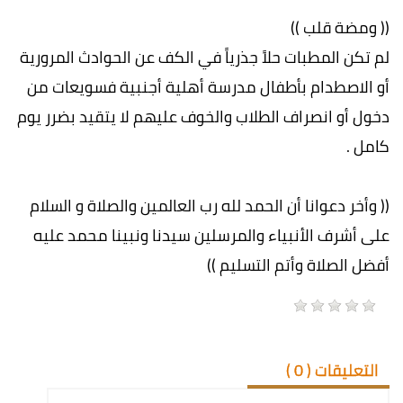
(( ومضة قلب ))
لم تكن المطبات حلاً جذرياً في الكف عن الحوادث المرورية
أو الاصطدام بأطفال مدرسة أهلية أجنبية فسويعات من
دخول أو انصراف الطلاب والخوف عليهم لا يتقيد بضرر يوم
كامل .
(( وأخر دعوانا أن الحمد لله رب العالمين والصلاة و السلام
على أشرف الأنبياء والمرسلين سيدنا ونبينا محمد عليه
أفضل الصلاة وأتم التسليم ))
التعليقات (
0
)