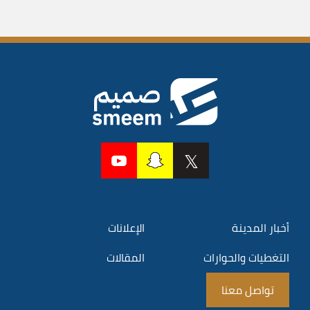
أخبار المدينة
الإعلانات
التغطيات والحوارات
المقالات
تواصل معنا