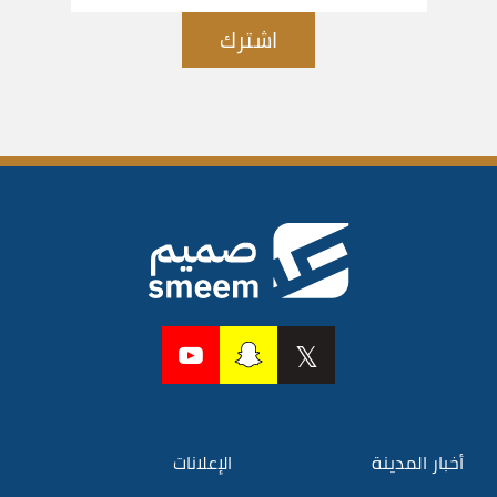
اشترك
أخبار المدينة
الإعلانات