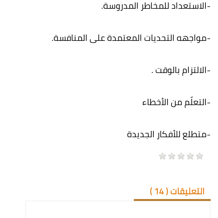
-الاستعداد للمخاطر المدروسة.
-مواجهه التحديات المعتمدة على المنافسة.
-الالتزام بالوقت .
-التعلّم من الأخطاء
-متطلع للأفكار الجديدة
التعليقات (
14
)