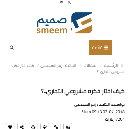
قائمة
الرئيسية
المقالات
الكاتبة : ريم السحيمي
كيف اختار فكره
مشروعي التجاري..؟
كيف اختار فكره مشروعي التجاري..؟
بواسطة الكاتبة : ريم السحيمي
02-07-2018 09:13 مساءً
7204 زيارات