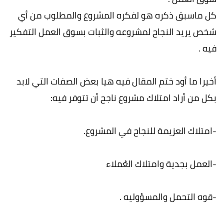
كل ماسبق ذكره هو لفكره المشروع والمطلوب من أي
شخص يريد النجاح لمشروعه والثبات بسوق العمل التفكير
فيه .
أخيرا ما أود ختم المقال فيه هيا بعض الصفات التي لابد
بكل من أراد امتلاك مشروع ناجح أن تتوفر فيه:
-امتلاك العزيمة للنجاح في المشروع.
-العمل بجدية وامتلاك العُملاء
-قوه التحمل والمسؤوليه .