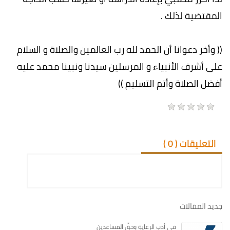
المقتضية لذلك .
(( وأخر دعوانا أن الحمد لله رب العالمين والصلاة و السلام
على أشرف الأنبياء و المرسلين سيدنا ونبينا محمد عليه
أفضل الصلاة وأتم التسليم ))
التعليقات (
0
)
جديد المقالات
في أدبِ الرعايةِ وحقِّ المساعدين