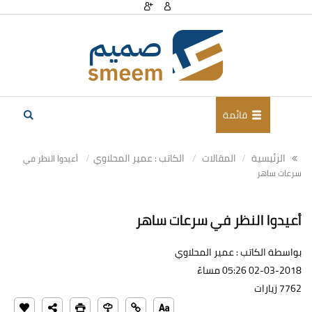
قائمة
الرئيسية
المقالات
الكاتب : عمير المحلاوي
أعيدوا النظر في
سرعات ساهر
أعيدوا النظر في سرعات ساهر
بواسطة الكاتب : عمير المحلاوي
02-03-2018 05:26 مساءً
7762 زيارات