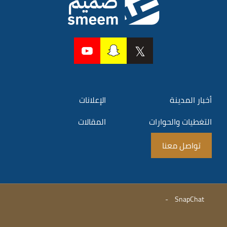
أخبار المدينة
الإعلانات
التغطيات والحوارات
المقالات
تواصل معنا
-
SnapChat