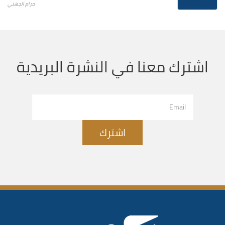
مرام الجهني
اشترك معنا في النشرة البريدية
اشترك