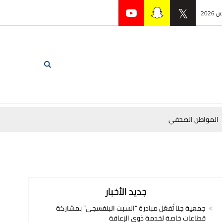
المواطن الصحفي
جديد الأخبار
جمعية جنا تُفعّل مبادرة “السبت البنفسجي” بمشاركة
قطاعات خاصة لخدمة ذوي الإعاقة