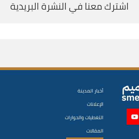
اشترك معنا في النشرة البريدية
أخبار المدينة
الإعلانات
التغطيات والحوارات
المقالات