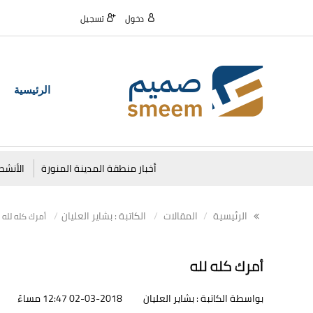
دخول
تسجيل
الرئيسية
أخبار منطقة المدينة المنورة
الأنشط
الرئيسية
المقالات
الكاتبة : بشاير العليان
أمرك كله لله
أمرك كله لله
بواسطة الكاتبة : بشاير العليان
02-03-2018 12:47 مساءً