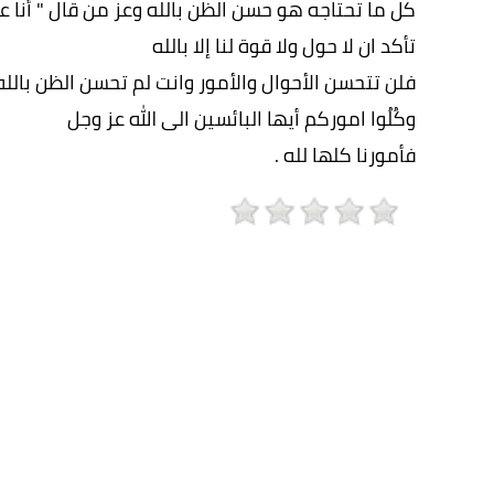
كل ما تحتاجه هو حسن الظن بالله وعز من قال " أنا 
تأكد ان لا حول ولا قوة لنا إلا بالله
فلن تتحسن الأحوال والأمور وانت لم تحسن الظن بالله 
وكُلُوا اموركم أيها البائسين الى الله عز وجل
فأمورنا كلها لله .