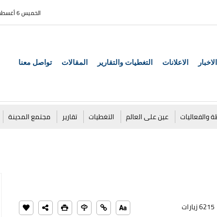
الخميس 6 أغسطس 2026
الاخبار
الاعلانات
التغطيات والتقارير
المقالات
تواصل معنا
ة والفعاليات
عين على العالم
التغطيات
تقارير
مجتمع المدينة
6215 زيارات