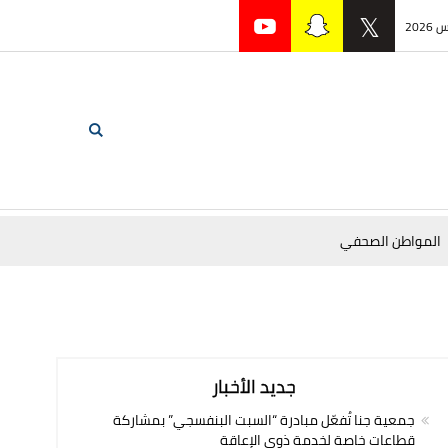
المواطن الصحفي
جديد الأخبار
جمعية جنا تُفعّل مبادرة “السبت البنفسجي” بمشاركة
قطاعات خاصة لخدمة ذوي الإعاقة