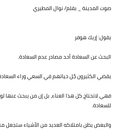
صوت المدينة _ بقلم/ نوال المطيري
يقول: إريك هوفر
البحث عن السعادة أحد مصادر عدم السعادة.
يقضي الكثيرون جُل حياتهم في السعي وراء السعادة و
فهي لاتحتاج كل هذا العناء، بل إن من يبحث عنها لو 
للسعادة.
والبعض يظن بامتلاكه العديد من الأشياء ستجعل م