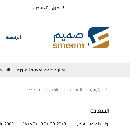
دخول
تسجيل
الرئيسية
أخبار منطقة المدينة المنورة
الأنشط
الرئيسية
المقالات
زوايا حرة
السعادة
السعادة
بواسطة أفنان قاضي
01-30-2018 01:59 مساءً
2902 زيارات