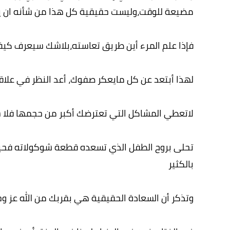
مضيعة للوقت،وليست حقيقية كل هذا من شأنه ان ي
فإذا علم المرء أين طريق تعاسته،بلاشك سيعرف كي
لهذا أبتعد عن كل مايعكر صفوك، أعد النظر في علا
لاتعطي المشاكل التي تعترضك أكبر من حجمها فلا
تحلى بروح الطفل الذي تسعده قطعة شوكولاته فحين
بالكثير
وتذكر أن السعادة الحقيقية هي بقربك من الله عز و