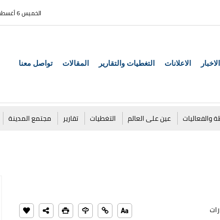
الخميس 6 أغسطس 2026
الاخبار
الاعلانات
التغطيات والتقارير
المقالات
تواصل معنا
ة والفعاليات
عين على العالم
التغطيات
تقارير
مجتمع المدينة