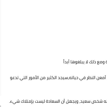
مع ذلك لا يبلغوها أبداً
أمعن النظر في حياته،سيجد الكثير من الأمور التي تدعو
نه شخص سعيد، ويجهل أن السعادة ليست بإمتلاك شيء.
ج