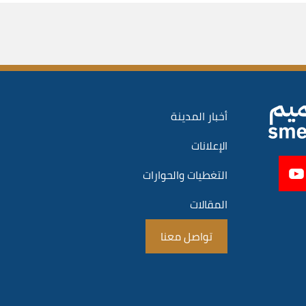
أخبار المدينة
الإعلانات
التغطيات والحوارات
المقالات
تواصل معنا