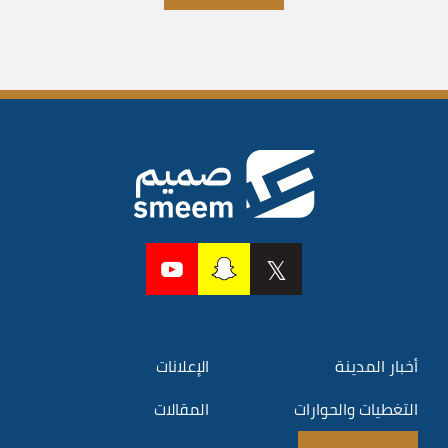
أخبار المدينة
الإعلانات
التغطيات والحوارات
المقالات