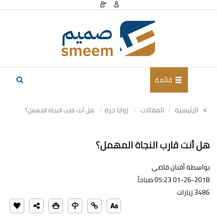
قائمة
الرئيسية
المقالات
زوايا حرة
هل أنت قارب النجاة المهمل؟
هل أنت قارب النجاة المهمل؟
بواسطة أفنان قاضي
01-26-2018 05:23 صباحاً
3486 زيارات