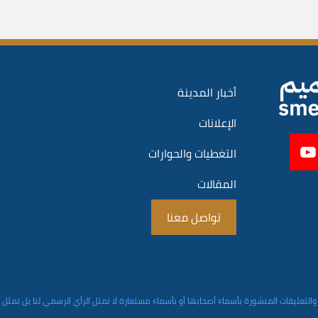
أخبار المدينة
الإعلانات
التغطيات والحوارات
المقالات
تواصل معنا
والتعليقات المنشورة بأسماء أصحابها أو بأسماء مستعارة لا تمثل الرأي الرسمي لنا بل تمثل