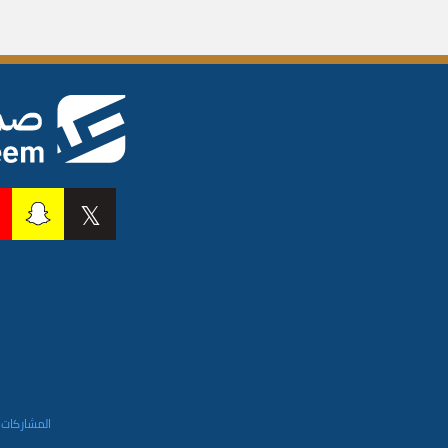
المشاركات 