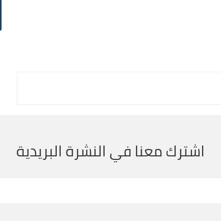
اشترك معنا في النشرة البريدية