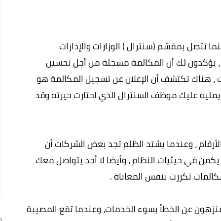
 تتصل بمقسّم (سنترال ) الوزارات والإدارات
، يؤكدون لك أن المكالمة مسجلة من أجل تحسين
 ، هناك تكتشف أن الإعلان عن تسجيل المكالمة هو
 يمليه عليك موظف السنترال الذي احتارت حيرته وقد
رقام ، وعندما يشتد الظلم تجد بعض الشركات أن
يكمن في حيثيات النظام ، وأيضا لا أحد يتواصل معك
المات تكررت بنفس المعاناة .
منزهون عن الخطأ بسوء الخدمات، وعندما تقع المصيبة
ج