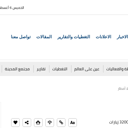
الخميس 6 أغسطس 2026
الاخبار
الاعلانات
التغطيات والتقارير
المقالات
تواصل معنا
ة والفعاليات
عين على العالم
التغطيات
تقارير
مجتمع المدينة
 أمطار
320 زيارات