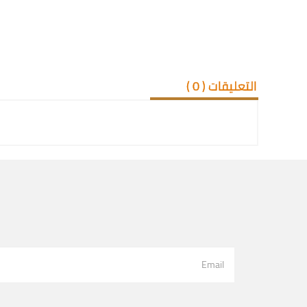
التعليقات (
0
)