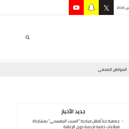
المواطن الصحفي
جديد الأخبار
جمعية جنا تُفعّل مبادرة “السبت البنفسجي” بمشاركة
قطاعات خاصة لخدمة ذوي الإعاقة