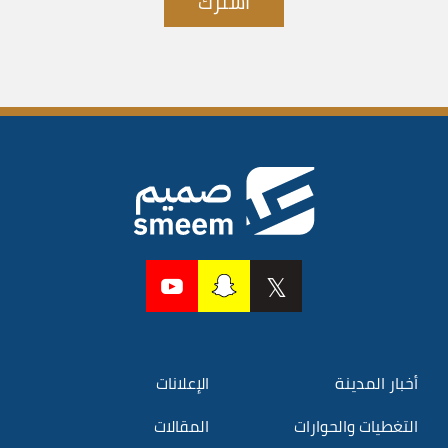
اشترك
أخبار المدينة
الإعلانات
التغطيات والحوارات
المقالات