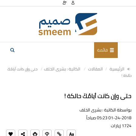
قائمة
الرئيسية
المقالات
الكاتبة : بشرى الخلف
حتى وإن كانت أيامُكَ
حالكة !
حتى وإن كانت أيامُكَ حالكة !
بواسطة الكاتبة : بشرى الخلف
01-24-2018 05:23 صباحاً
1724 زيارات