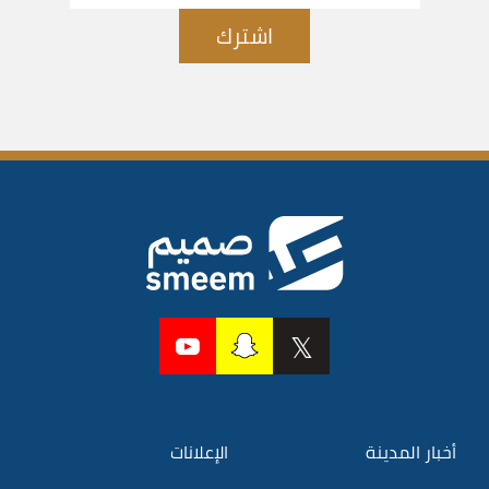
اشترك
أخبار المدينة
الإعلانات