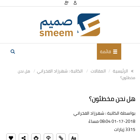
قائمة
الرئيسية
المقالات
الكاتبة : شهرزاد الفخراني
هل نحن
مخطئون؟
هل نحن مخطئون؟
بواسطة الكاتبة : شهرزاد الفخراني
01-17-2018 08:04 مساءً
3315 زيارات