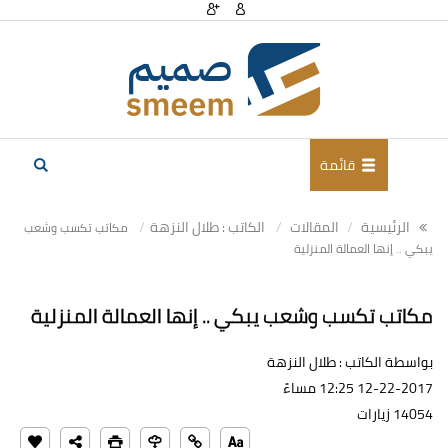
قائمة
الرئيسية
المقالات
الكاتب : طلال النزهة
مكاتب تكسب وشعب
يبكي .. إنها العمالة المنزلية
مكاتب تكسب وشعب يبكي .. إنها العمالة المنزلية
بواسطة الكاتب : طلال النزهة
12-22-2017 12:25 مساءً
14054 زيارات