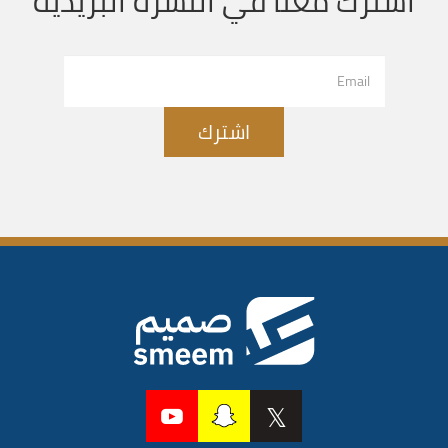
اشترك معنا في النشرة البريدية
اشترك