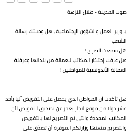
صوت المدينة - طلال النزهة
يا وزير العمل والشؤون الإجتماعية ، هل وصلتك رسالة
الشعب !
هل سمعت الصراخ !
هل عرفت إحتكار المكاتب للعمالة من بلدانها وعرقلة
العمالة الأندونسية للمواطنين !
هل تأكدت أن المواطن الذي يحصل على التفويض آليا بأحد
عشر دولا من موقع انجاز يعجز عن تصديق التفويض لأن
المكاتب المحددة والتي تم التصريح لها بالتفويض
والتصريح منعتها وزارتكم الموقرة أن تصدّق على