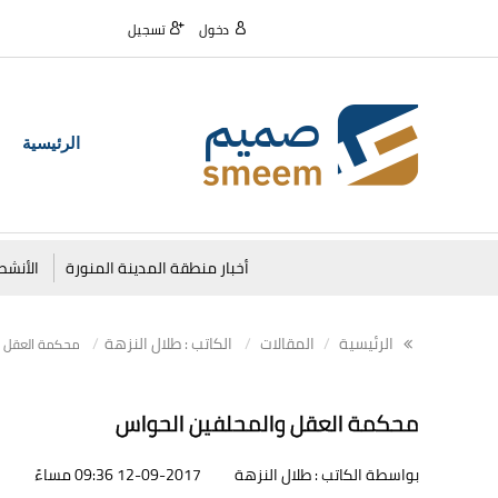
دخول
تسجيل
الرئيسية
أخبار منطقة المدينة المنورة
الأنشط
الرئيسية
المقالات
الكاتب : طلال النزهة
محكمة العقل و
محكمة العقل والمحلفين الحواس
بواسطة الكاتب : طلال النزهة
12-09-2017 09:36 مساءً
2