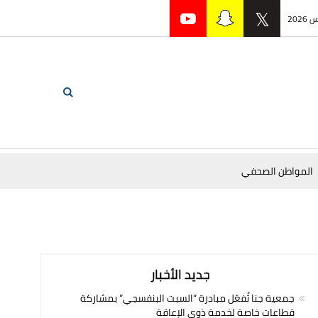
المواطن الصحفي
جديد الأخبار
جمعية جنا تُفعّل مبادرة “السبت البنفسجي” بمشاركة
قطاعات خاصة لخدمة ذوي الإعاقة