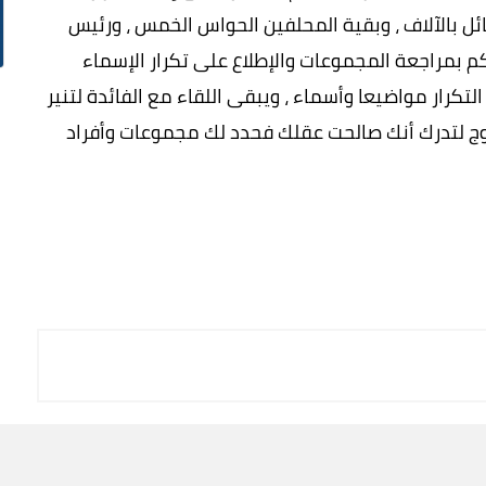
ائل بالآلاف ، وبقية المحلفين الحواس الخمس ، ورئيس
 بمراجعة المجموعات والإطلاع على تكرار الإسماء
تكرار مواضيعا وأسماء ، ويبقى اللقاء مع الفائدة لتنير
روج لتدرك أنك صالحت عقلك فحدد لك مجموعات وأفراد