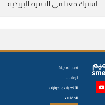
اشترك معنا في النشرة البريدية
أخبار المدينة
الإعلانات
التغطيات والحوارات
المقالات