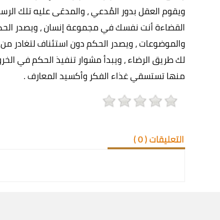
ويقوم العقل بدور المُدعي ، والمدعَى عليه تلك الرس
القضاءة أنت نفسك في مجموعة إنسان ، ويصدر الحكم
والموضوعات ، ويصدر الحكم دون استئناف لتغادر من ال
لك طريق الرضاء ، ويبدأ مشوار تنفيذ الحكم في الخ
منها تستسقي غذاء الفكر وأكسيد المعارف .
التعليقات (
0
)