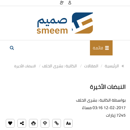
قائمة
الرئيسية
المقالات
الكاتبة : بشرى الخلف
النبضات الأخيرة
النبضات الأخيرة
بواسطة الكاتبة : بشرى الخلف
12-02-2017 03:16 مساءً
7245 زيارات