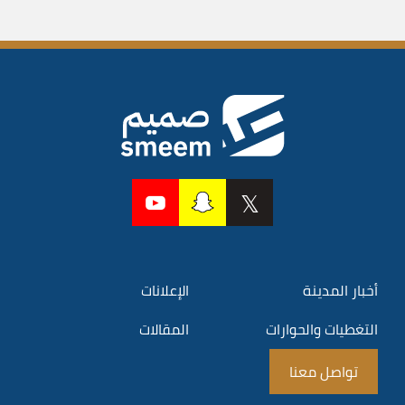
أخبار المدينة
الإعلانات
التغطيات والحوارات
المقالات
تواصل معنا