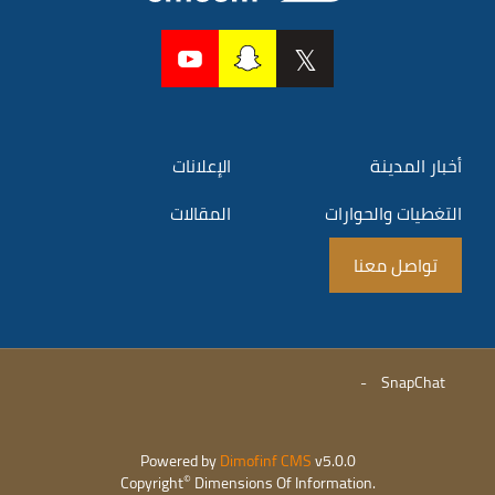
أخبار المدينة
الإعلانات
التغطيات والحوارات
المقالات
تواصل معنا
-
SnapChat
Powered by
Dimofinf CMS
v5.0.0
©
Copyright
Dimensions Of Information.