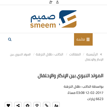
قائمة
الرئيسية
المقالات
الكاتب : طلال النزهة
المولد النبوي بين
الإنكار والإحتفال
المولد النبوي بين الإنكار والإحتفال
بواسطة الكاتب : طلال النزهة
12-02-2017 03:08 مساءً
6623 زيارات