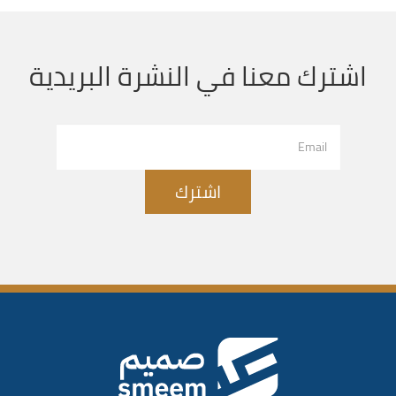
اشترك معنا في النشرة البريدية
اشترك