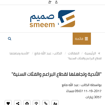
قائمة
الرئيسية
المقالات
الكاتب : عبد الله مانع
"الأندية وتجاهلها
لقطاع البراعم والفئات السنية"
"الأندية وتجاهلها لقطاع البراعم والفئات السنية"
بواسطة الكاتب : عبد الله مانع
11-19-2017 09:07 مساءً
3057 زيارات