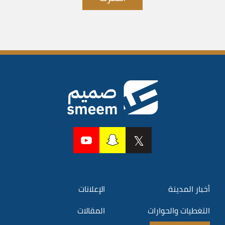
أخبار المدينة
الإعلانات
التغطيات والحوارات
المقالات