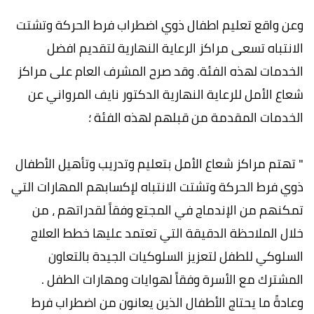
وعن واقع تعليم اطفال ذوي اضطراب فرط الحركة وتشتت
الانتباه تسعى مراكز الرعاية النهارية لتقديم افضل
الخدمات لهذه الفئة. وقد صرح المشرف العام على مراكز
شعاع الأمل للرعاية النهارية الدكتور نايف المرواني عن
الخدمات المقدمة من قبلهم لهذه الفئة ؛
" تهتم مراكز شعاع الأمل بتعليم وتدريب وتأهيل الأطفال
ذوي فرط الحركة وتشتت الانتباه لإكسابهم المهارات التي
تمكنهم من الإندماج في المجتع وفقاً لقدراتهم ، من
خلال الملاحظة الدقيقة التي تعتمد عليها خطط العلاج
السلوكي للطفل لتعزيز السلوكيات الجيدة بالتعاون
المشترك مع الأسرة وفقاً لهوايات ومهارات الطفل .
وعادةً ما يحتاج الأطفال الذين يعانون من اضطراب فرط