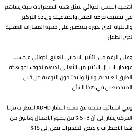
أهمية التدخل الدوائي لمثل هذه الاضطرابات حيث يساهم
في تخفيف حركة الطفل واندفاعيته وزيادة التركيز
والانتباه الذي بدوره ينعكس على جميع المهارات العقلية
لدى الطفل.
وعلى الرغم من التأثير الايجابي للعلاج الدوائي وبحسب
عويدان لا يزال الكثير من الأهالي لديهم تخوف نحو هذه
الطرق العلاجية، ولا زالوا يحتاجون التوعية من قبل
المتخصصين في هذا الشأن.
وفي احصائية حديثة عن نسبة انتشار ADHD اضطراب فرط
الحركة يشار إلى أن ‏3- 5 % من جميع الأطفال يعانون من
هذا الاضطراب و بعض التقديرات تصل إلى 15٪.