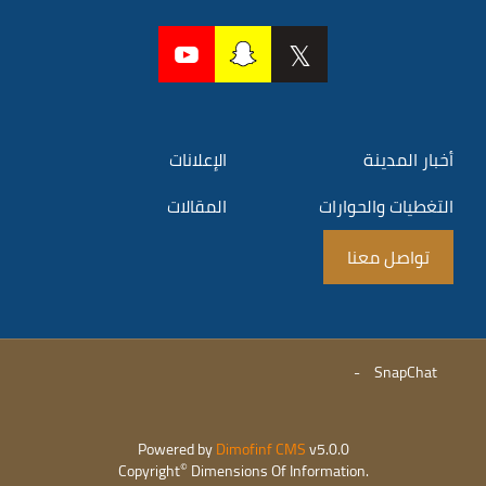
أخبار المدينة
الإعلانات
التغطيات والحوارات
المقالات
تواصل معنا
-
SnapChat
Powered by
Dimofinf CMS
v5.0.0
©
Copyright
Dimensions Of Information.