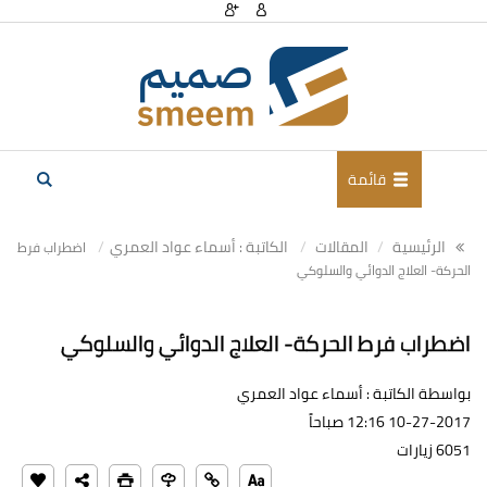
قائمة
الرئيسية
المقالات
الكاتبة : أسماء عواد العمري
اضطراب فرط
الحركة- العلاج الدوائي والسلوكي
اضطراب فرط الحركة- العلاج الدوائي والسلوكي
بواسطة الكاتبة : أسماء عواد العمري
10-27-2017 12:16 صباحاً
6051 زيارات