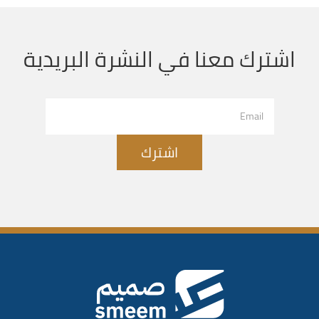
اشترك معنا في النشرة البريدية
اشترك