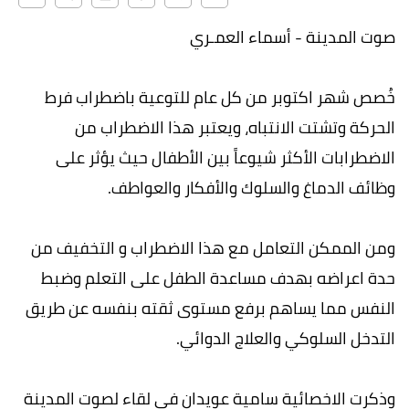
صوت المدينة - أسماء العمـري
خُصص شهر اكتوبر من كل عام للتوعية باضطراب فرط
الحركة وتشتت الانتباه، ويعتبر هذا الاضطراب من
الاضطرابات الأكثر شيوعاً بين الأطفال حيث يؤثر على
وظائف الدماغ والسلوك والأفكار والعواطف.
ومن الممكن التعامل مع هذا الاضطراب و التخفيف من
حدة اعراضه بهدف مساعدة الطفل على التعلم وضبط
النفس مما يساهم برفع مستوى ثقته بنفسه عن طريق
التدخل السلوكي والعلاج الدوائي.
وذكرت الاخصائية سامية عويدان في لقاء لصوت المدينة