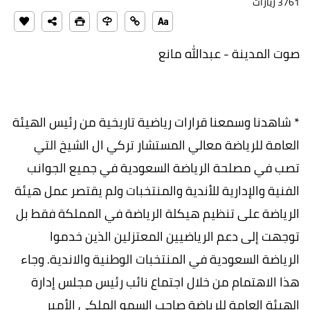
3761 زيارات
صوت المدينة - عبدالله مانع
* شاهدنا وسمعنا قرارات رياضية تاريخية من رئيس الهيئة
العامة للرياضة معالي المستشار تركي ال الشيخ التي
تصب في مصلحة الرياضة السعودية في جميع الجوانب
الفنية والإدارية للأندية والمنتخبات ولم يقتصر عمل هيئة
الرياضة على تنظيم هيكلة الرياضة في المملكة فقط بل
توجهت إلى دعم الرياضيين المعتزلين الذين خدموا
الرياضة السعودية في المنتخبات الوطنية والاندية. وجاء
هذا الاهتمام من خلال اجتماع نائب رئيس مجلس إدارة
الهيئة العامة للرياضة صاحب السمو الملكي الأمير