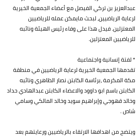
عبدالعزيز بن تركي الفيصل مع أعضاء الجمعية الخيرية
لرعاية الرياضيين، لبحث مايمكن عمله للرياضيين
المعتزلين. فيدل هذا على وفاء رئيس الهيئة ونائبه
للرياضيين المعتزلين.
* لفتة إنسانية واجتماعية
تقدمها الجمعية الخيرية لرعاية الرياضيين في منطقة
مكة المكرمة ،برئاسة الكابتن نصار الظاهري ونائبه
الكابتن باسم ابو داوود والاعضاء الكابتن عبدالهادي حداد
وخالد قهوجي وإبراهيم سويد وخالد المالكي وسامي
شاص .
ويتضح من اهدافها الارتقاء بالرياضيين ورعايتهم بعد