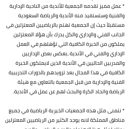
* عمل مميز تقدمه الجمعية للأندية من الناحية الإدارية
والفنية وستستفيد منه الأندية والرياضة السعودية
مستقبلآ حيث إن الجمعية تهتم بالرياضيين المعتزلين في
الجانب الفني والإداري والكل يدرك بأن هؤلا المعتزلين
يملكون من الخبرة الكافية التي تؤهلهم في العمل
الإداري والفني في الأندية ،بعكس بعض الإداريين
والمدربين الحاليين في الأندية الذين لايملكون الخبرة
الكافية في هذا المجال بعد تزويدهم بالدورات التدريبية
الفنية والإدارية من قبل الجمعية بالتعاون مع هيئة
الرياضة واتحاد الكرة والبحث لهم عن عمل في الأندية.
* نتمنى مثل هذه الجمعيات الخيرية الرياضية في جميع
مناطق المملكة لانه يوجد الكثير من الرياضيين المعتزلين