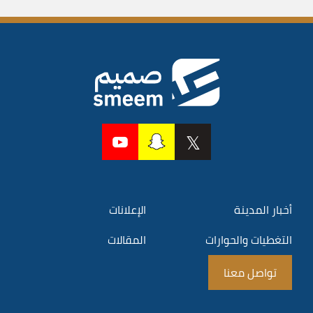
أخبار المدينة
الإعلانات
التغطيات والحوارات
المقالات
تواصل معنا