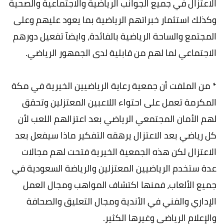
الاعتزال في جميع الجوانب الرياضية والاجتماعية والصحية
وكذلك استثمار خبراتهم الرياضية بما يعود عليهم وعلى
المجتمع والساحة الرياضية بالفائدة، وايضآ تفعيل دورهم
الاجتماعي لما لهم من قابلية لدى الجمهور الرياضي.
* من الملفت أن جمعية رعاية الرياضيين الخيرية في مكة
المكرمة تعمل على احتواء اللاعبين المعتزلين وتحقق
لهم الأمان المجتمعي الرياضي بعد اعتزالهم اللعب لأن
كل رياضي بعد الاعتزال يرهقه التفكير ماذا سيفعل بعد
الاعتزال لكن هذه الجمعية الخيرية فتحت لهم مجالات
عدة ستخدم الرياضيين المعتزلين والرياضة السعودية في
جميع الألعاب، فمنها اكتشاف المواهب ومجال العمل
الإداري والفني في الأندية ومجال التعليق والصحافة
والإعلام الرياضي وغيرها الكثير.