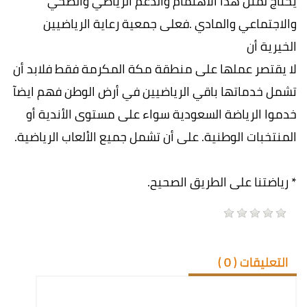
يحتاج لمثل هذا الاهتمام والدعم الرياضي والصحي
والاجتماعي والمادي .فعلى جمعية رعاية الرياضيين
الخيرية أن
لا يقتصر عملها على منطقة مكة المكرمة فقط فلابد أن
تشمل خدماتها باقي الرياضيين في أرض الوطن فهم ايضآ
خدموا الرياضة السعودية سواء على مستوى الأندية أو
المنتخبات الوطنية. على أن تشمل جميع الألعاب الرياضية.
* رياضتنا على الطريق الصحيح.
التعليقات (
0
)