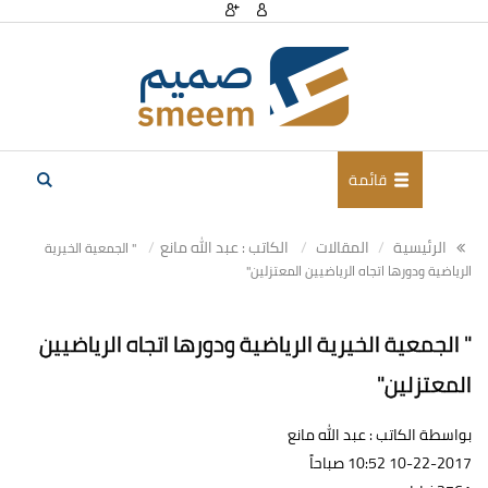
قائمة
الرئيسية
المقالات
الكاتب : عبد الله مانع
" الجمعية الخيرية
الرياضية ودورها اتجاه الرياضيين المعتزلين"
" الجمعية الخيرية الرياضية ودورها اتجاه الرياضيين
المعتزلين"
بواسطة الكاتب : عبد الله مانع
10-22-2017 10:52 صباحاً