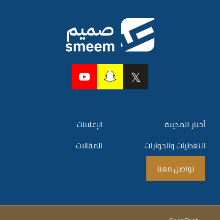
أخبار المدينة
الإعلانات
التغطيات والحوارات
المقالات
تواصل معنا