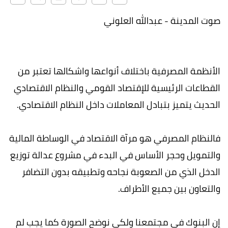
صوت المدينة - عبدالله العلوني
الأنظمة المصرفية باختلاف أنواعها واشكالها تعتبر من
القطاعات الرئيسية للإقتصاد القومي والنظام الاقتصادي
الحديث يتميز بتبادل المعاملات داخل النظام الاقتصادي.
فالنظام المصرفي هو مرآة الاقتصاد في الوساطة المالية
والتمويل وحجر الأساس في البدء في مشروع عدالة توزيع
الدخل الذي من الصعوبة نجاحه وتطبيقه بدون التضافر
والتعاون بين جميع الأطراف.
إن البنوك في مجتمعنا ولكي نوضح الصورة كما يجب لم