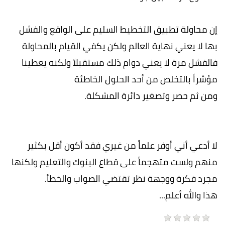
إن محاولة تطبيق التخطيط السليم على الواقع والفشل
بها لا يعني نهاية العالم ولكن يكفي القيام بالمحاولة
فالفشل مرة لا يعني دوام ذلك مستقبلاً ولكنه يعطينا
مؤشراً بالتخلص من أحد الحلول الخاطئة
ومن ثم حصر وتصغير دائرة المشكلة.
لا أدعي أني أوفر علماً من غيري فقد أكون أقل بكثير
منهم ولست متهجماً على قطاع البنوك والتعليم ولكنها
مجرد فكرة ووجهة نظر تقتضي الصواب والخطأ.
هذا والله أعلم...