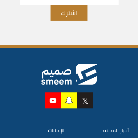
اشترك
أخبار المدينة
الإعلانات