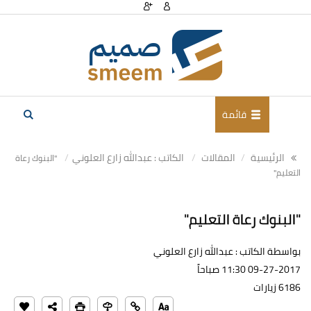
قائمة
الرئيسية
المقالات
الكاتب : عبدالله زارع العلوني
"البنوك رعاة
التعليم"
"البنوك رعاة التعليم"
بواسطة الكاتب : عبدالله زارع العلوني
09-27-2017 11:30 صباحاً
6186 زيارات