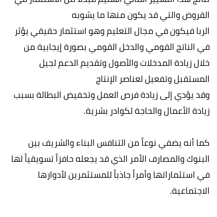
القروض والتي قد يكون منها ما يشوبه
الربا فيكون في مجال التعليم وهو استثمار حقيقي يؤثر
في الناتج القومي والدخل القومي بصورة إيجابية من
خلال زيادة المدخلات والأصول وتقديم الدعم لجيل
المستقبل وتفعيل لعناصر الإنتاج
وقد يؤدي إلى زيادة فرص العمل وتخفيض البطالة بسبب
زيادة الأعمال والحاجة لكوادر بشرية.
كما أنه يضفي نوعاً من التنافس البناء والشريف بين
البنوك والمصارف الأمر الذي قد يجعله حافزاً تسويقياً لها
في استثماراتها وأمراً جاذباً للمستثمرين لأدوارها
الاجتماعية.