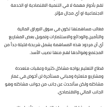
تقم بأدوار مهمة لا في التنمية الاقتصادية او الخدمة
الاجتماعية او أي مجال مؤثر.
فغالب مساهمتها تكون في سوق الاوراق المالية
والتأمين والودائع والاستثمارات وتمويل بعض المشاريع
أي أن مردود هذه المساهمة يشمل شريحة قليلة جداً من
المجتمع وفوائدها لهم منها نصيب الأسد.
قطاع التعليم يواجه مشاكل كثيرة وعقبات متعددة
ومشاريع متعثرة ومباني مستأجرة لن أخوض في غمار
مشاكله ولكن سأتحدث عن جانب من جوانب مشاكله وهو
الجانب المالي والاقتصادي.