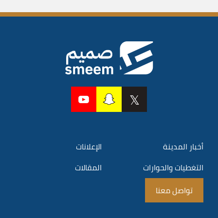
أخبار المدينة
الإعلانات
التغطيات والحوارات
المقالات
تواصل معنا