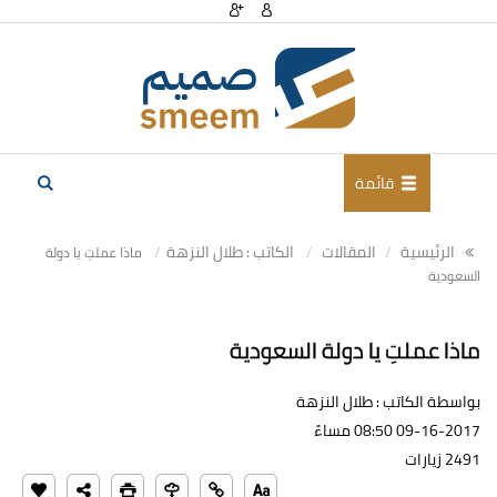
قائمة
الرئيسية
المقالات
الكاتب : طلال النزهة
ماذا عملتِ يا دولة
السعودية
ماذا عملتِ يا دولة السعودية
بواسطة الكاتب : طلال النزهة
09-16-2017 08:50 مساءً
2491 زيارات