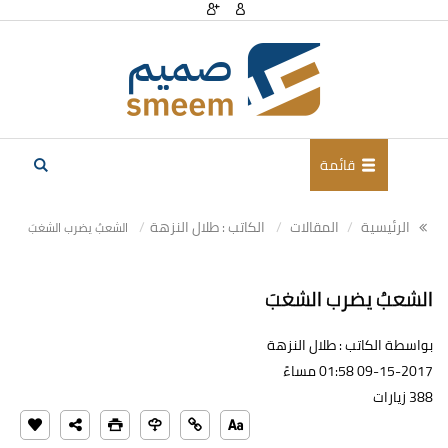
قائمة
الرئيسية
المقالات
الكاتب : طلال النزهة
الشعبُ يضرب الشغبَ
الشعبُ يضرب الشغبَ
بواسطة الكاتب : طلال النزهة
09-15-2017 01:58 مساءً
388 زيارات