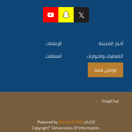
أخبار المدينة
الإعلانات
التغطيات والحوارات
المقالات
تواصل معنا
-
SnapChat
Powered by
Dimofinf CMS
v5.0.0
©
Copyright
Dimensions Of Information.