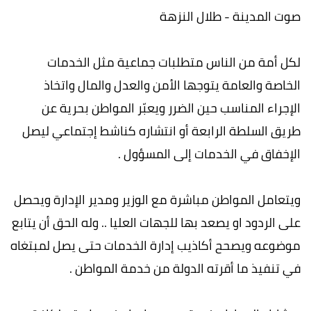
صوت المدينة - طلال النزهة
لكل أمة من الناس متطلبات جماعية مثل الخدمات
الخاصة والعامة يتوجها الأمن والعدل والمال واتخاذ
الإجراء المناسب حين الضرر ويعبّر المواطن بحرية عن
طريق السلطة الرابعة أو انتشاره كناشط إجتماعي ليصل
الإخفاق في الخدمات إلى المسؤول .
ويتعامل المواطن مباشرة مع الوزير ومدير الإدارة ويحصل
على الردود او يصعد بها للجهات العليا .. وله الحق أن يتابع
موضوعه ويصحح أكاذيب إدارة الخدمات حتى يصل لمبتغاه
في تنفيذ ما أقرته الدولة من خدمة المواطن .