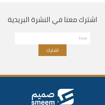
اشترك معنا في النشرة البريدية
اشترك