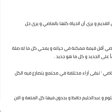
القديم و يرى أن الحياة كلها بالماضي و يرى جل
اضي أقل قيمة ممكنة في حياته و يمحي كل ما له صلة
ً على الجديد و كل ما هو جديد .
لماضي ' تبقى آراء مختلفة في مجتمع يتصارع فيه الكل
م و عبدالحليم حافظ و يجدون فيها كل المتعة و الان
ج