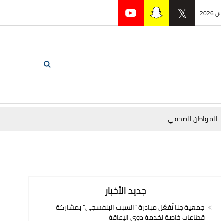
المواطن الصحفي
جديد الأخبار
جمعية جنا تُفعّل مبادرة “السبت البنفسجي” بمشاركة
قطاعات خاصة لخدمة ذوي الإعاقة