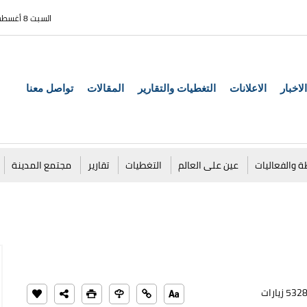
السبت 8 أغسطس 2026
الاخبار
الاعلانات
التغطيات والتقارير
المقالات
تواصل معنا
ة والفعاليات
عين على العالم
التغطيات
تقارير
مجتمع المدينة
532 زيارات