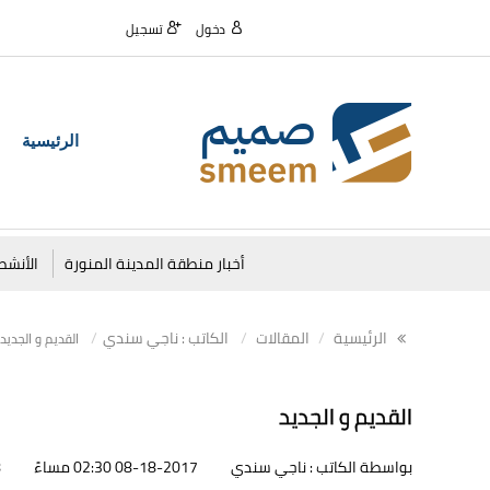
دخول
تسجيل
الرئيسية
أخبار منطقة المدينة المنورة
الأنشط
الرئيسية
المقالات
الكاتب : ناجي سندي
القديم و الجديد
القديم و الجديد
بواسطة الكاتب : ناجي سندي
08-18-2017 02:30 مساءً
8