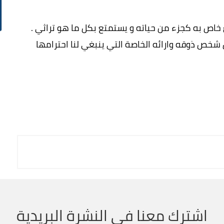
اص به كجزء من حياته و يستمتع بكل ما هو تراثي .
 شخص ذوقه وارائه الخاصة التي ينبغي لنا احترامها
اشترك معنا في النشرة البريدية