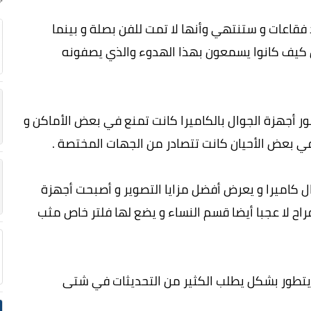
فقاعات و ستنتهي وأنها لا تمت للفن بصلة و بينما
 كيف كانوا يسمعون بهذا الهدوء والذي يصفونه
هور أجهزة الجوال بالكاميرا كانت تمنع في بعض الأماكن و
في بعض الأحيان كانت تتصادر من الجهات المختصة .
ال كاميرا و يعرض أفضل مزايا التصوير و أصبحت أجهزة
راح لا عجبا أيضا قسم النساء و يضع لها فلتر خاص مثب
ن يتطور بشكل يطلب الكثير من التحديثات في شتى