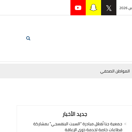
المواطن الصحفي
جديد الأخبار
جمعية جنا تُفعّل مبادرة “السبت البنفسجي” بمشاركة
قطاعات خاصة لخدمة ذوي الإعاقة