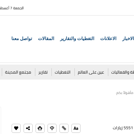
الجمعة 7 أغسطس 2026
الاخبار
الاعلانات
التغطيات والتقارير
المقالات
تواصل معنا
ة والفعاليات
عين على العالم
التغطيات
تقارير
مجتمع المدينة
مأهولاً بكم.
5551 زيارات