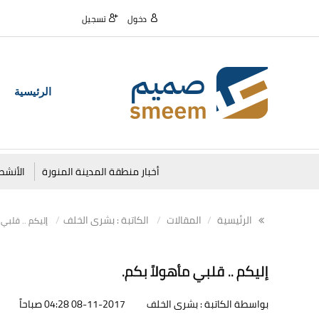
دخول
تسجيل
الرئيسية
أخبار منطقة المدينة المنورة
الأنشط
الرئيسية
المقالات
الكاتبة : بشرى الخلف
إليكم .. قلبي 
إليكم .. قلبي مأهولاً بكم.
بواسطة الكاتبة : بشرى الخلف
08-11-2017 04:28 صباحاً