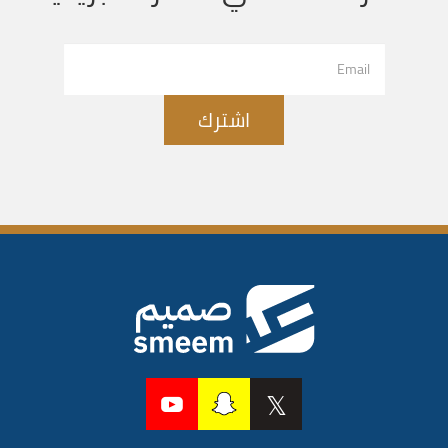
اشترك