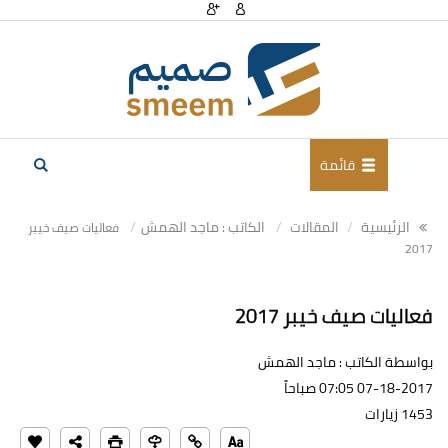
قائمة
الرئيسية
المقالات
الكاتب : ماجد الهمش
فعاليات صيف خيبر
2017
فعاليات صيف خيبر 2017
بواسطة الكاتب : ماجد الهمش
07-18-2017 07:05 صباحاً
1453 زيارات