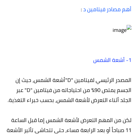
أهم مصادر فيتامين د
:
1- أشعة الشمس
المصدر الرئيسي لفيتامين "D"أشعة الشمس، حيث إن
الجسم يمتص 90% من احتياجاته من فيتامين "D" عبر
الجلد أثناء التعرض لأشعة الشمس، بحسب خبراء التغذية.
لكن من المهم التعرض لأشعة الشمس إما قبل الساعة
11 صباحاً أو بعد الرابعة مساء، حتى تتحاشى تأثير الأشعة