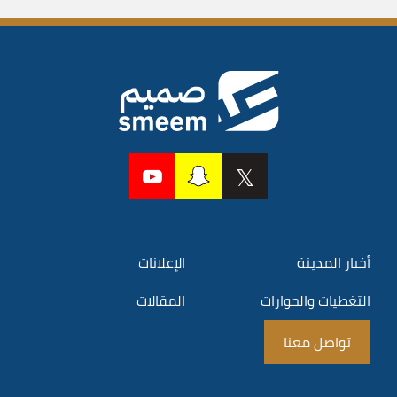
أخبار المدينة
الإعلانات
التغطيات والحوارات
المقالات
تواصل معنا