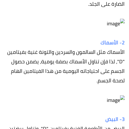
الضارة على الجلد.
2- الأسماك
الأسماك مثل السالمون والسردين والتونة غنية بفيتامين
"D"، لذا فإن تناول الأسماك بصفة يومية، يضمن حصول
الجسم على احتياجاته اليومية من هذا الفيتامين الهام
لصحة الجسم.
3- البيض
البيض من الأطعمة الغنية بفيتامين "D"، وتناول بيضتين