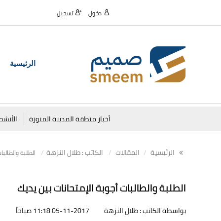
دخول
تسجيل
الرئيسية
أخبار منطقة المدينة المنورة
الأنشط
الرئيسية
المقالات
الكاتب : طلال النزهة
الطلبة والطالبات
الطلبة والطالبات أجوبة الإمتحانات بين يديك
بواسطة الكاتب : طلال النزهة
05-11-2017 11:18 صباحاً
1