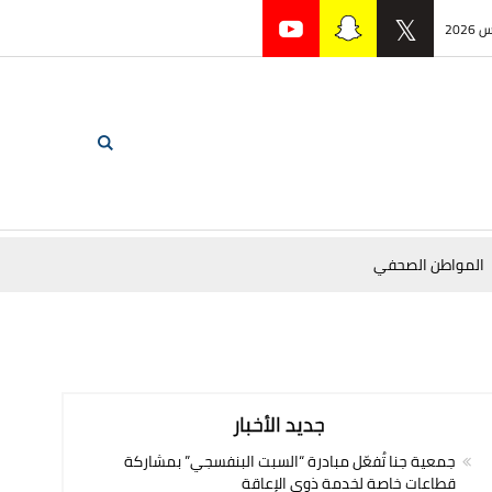
المواطن الصحفي
جديد الأخبار
جمعية جنا تُفعّل مبادرة “السبت البنفسجي” بمشاركة
قطاعات خاصة لخدمة ذوي الإعاقة