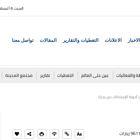
السبت 8 أغسطس 2026
الاخبار
الاعلانات
التغطيات والتقارير
المقالات
تواصل معنا
ة والفعاليات
عين على العالم
التغطيات
تقارير
مجتمع المدينة
 أجوبة الإمتحانات بين يديك
961 زيارات