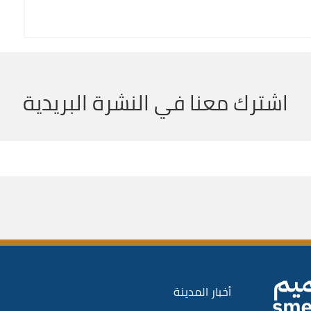
اشترك معنا في النشرة البريدية
أخبار المدينة