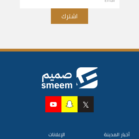
اشترك
أخبار المدينة
الإعلانات