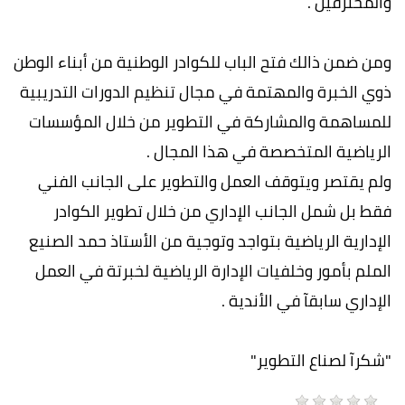
والمحترفين .
ومن ضمن ذالك فتح الباب للكوادر الوطنية من أبناء الوطن
ذوي الخبرة والمهتمة في مجال تنظيم الدورات التدريبية
للمساهمة والمشاركة في التطوير من خلال المؤسسات
الرياضية المتخصصة في هذا المجال .
ولم يقتصر ويتوقف العمل والتطوير على الجانب الفني
فقط بل شمل الجانب الإداري من خلال تطوير الكوادر
الإدارية الرياضية بتواجد وتوجية من الأستاذ حمد الصنيع
الملم بأمور وخلفيات الإدارة الرياضية لخبرتة في العمل
الإداري سابقآ في الأندية .
"شكرآ لصناع التطوير"