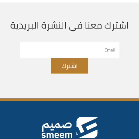
اشترك معنا في النشرة البريدية
اشترك