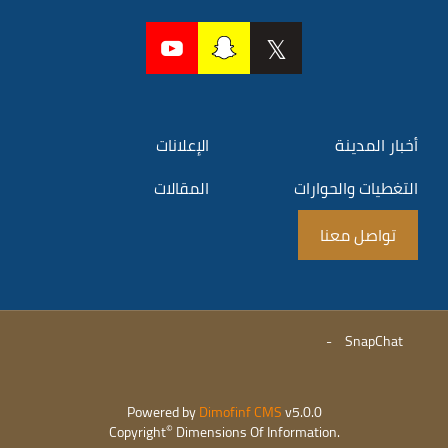
أخبار المدينة
الإعلانات
التغطيات والحوارات
المقالات
تواصل معنا
-
SnapChat
Powered by
Dimofinf CMS
v5.0.0
©
Copyright
Dimensions Of Information.