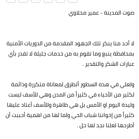
صوت المدينة - عمير محلاوي
لا أحد منا ينكر تلك الجهود المقدمة من الدوريات الأمنية
بمحافظة ينبع وما تقوم به من خدمات جليلة لا تقدر بأي
عبارات الشكر والتقدير .
ولعلي في هذه السطور أتطرق لمعاناة متكررة ودائمة
لكثير من الأحياء في كثيراً من المدن وهي للأسف ليست
وليدة اليوم او الأمس بل هي ظاهرة وللأسف أعتاد عليها
كثيراً من إخواننا شباب الحي ولما لها من اهمية أحببت أن
أطرحها لعلنا نجد لها حل .