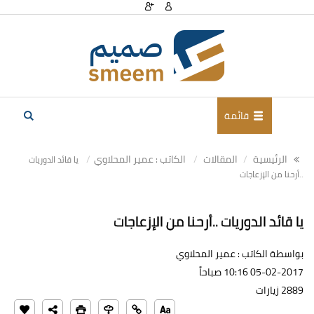
قائمة
الرئيسية
المقالات
الكاتب : عمير المحلاوي
يا قائد الدوريات
..أرحنا من الإزعاجات
يا قائد الدوريات ..أرحنا من الإزعاجات
بواسطة الكاتب : عمير المحلاوي
05-02-2017 10:16 صباحاً
2889 زيارات