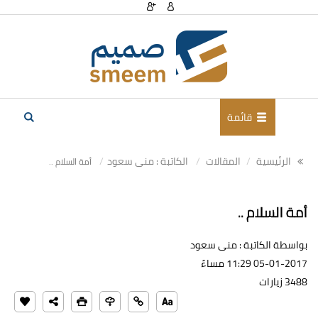
قائمة
الرئيسية
المقالات
الكاتبة : منى سعود
أمة السلام ..
أمة السلام ..
بواسطة الكاتبة : منى سعود
05-01-2017 11:29 مساءً
3488 زيارات