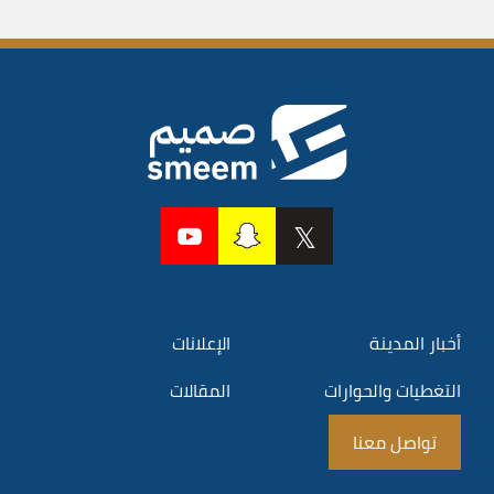
أخبار المدينة
الإعلانات
التغطيات والحوارات
المقالات
تواصل معنا