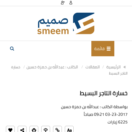
قائمة
الرئيسية
المقالات
الكاتب : عبدالله بن حمزة حسين
خسارة
التاجر البسيط
خسارة التاجر البسيط
بواسطة الكاتب : عبدالله بن حمزة حسين
03-23-2017 09:21 صباحاً
6225 زيارات