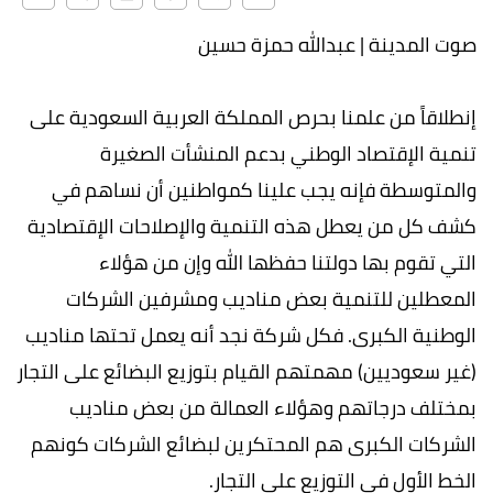
صوت المدينة | عبدالله حمزة حسين
إنطلاقاً من علمنا بحرص المملكة العربية السعودية على
تنمية الإقتصاد الوطني بدعم المنشأت الصغيرة
والمتوسطة فإنه يجب علينا كمواطنين أن نساهم في
كشف كل من يعطل هذه التنمية والإصلاحات الإقتصادية
التي تقوم بها دولتنا حفظها الله وإن من هؤلاء
المعطلين للتنمية بعض مناديب ومشرفين الشركات
الوطنية الكبرى. فكل شركة نجد أنه يعمل تحتها مناديب
(غير سعوديين) مهمتهم القيام بتوزيع البضائع على التجار
بمختلف درجاتهم وهؤلاء العمالة من بعض مناديب
الشركات الكبرى هم المحتكرين لبضائع الشركات كونهم
الخط الأول في التوزيع على التجار.