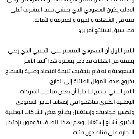
الغالب يكون السعودي الذي يمشي خلف المشرف أعلى
منه في الشهادة والخبرة والمعرفة والأمانة.
مما سبق نستنتج أمرين:
الأمر الأول:أن السعودي المتستر على الأجنبي الذي رضي
بحفنة من الهللات قد دمر بتستره هذا آلاف الأسر
السعودية وانه قام بتجفيف تنيمة اقتصاد وطنية بالسماح
بخروج هذه الأموال الطائلة إلى الخارج.
الأمر الثاني: يتضح لنا جلياً أن بعض مناديب الشركات
الوطنية الكبرى ساهموا في إضعاف التاجر السعودي
وتكسير مجاديفه وإستغلال بضائع بعض الشركات الوطنية
الكبرى أشنع إستغلال وهم بهذا التصرف يقومون بإحتكار
التجارة على فئات دون فئات.