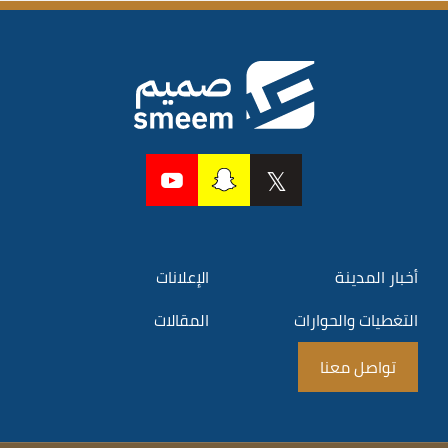
أخبار المدينة
الإعلانات
التغطيات والحوارات
المقالات
تواصل معنا