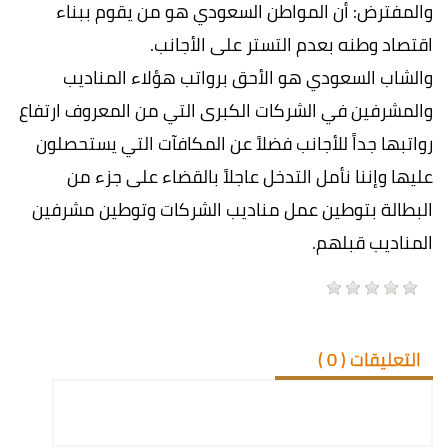
والمفترض: أن المواطن السعودي هو من يقوم ببناء
اقتصاد وطنه بعدم التستر على الأجانب.
والشاب السعودي هو الأحق برواتب هؤلاء المناديب
والمشرفين في الشركات الكبرى التي من المعروف ارتفاع
رواتبها جداً للأجانب فضلاً عن المكافآت التي يستحصلون
عليها وإننا نأمل التدخل عاجلاً بالقضاء على جزء من
البطالة بتوطين عمل مناديب الشركات وتوطين مشرفين
المناديب قبلهم.
التعليقات (
0
)