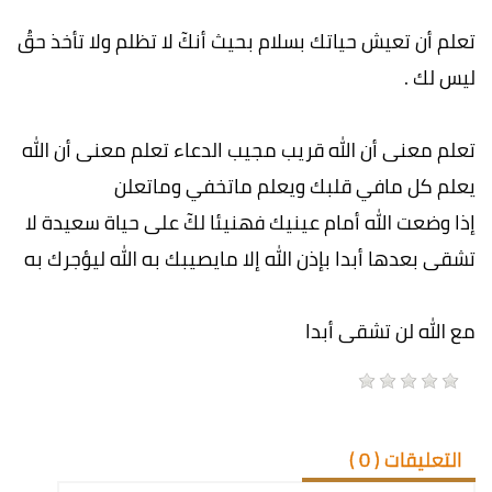
تعلم أن تعيش حياتك بسلام بحيث أنكٓ لا تظلم ولا تأخذ حقُ
ليس لك .
تعلم معنى أن الله قريب مجيب الدعاء تعلم معنى أن الله
يعلم كل مافي قلبك ويعلم ماتخفي وماتعلن
إذا وضعت الله أمام عينيك فهنيئا لكٓ على حياة سعيدة لا
تشقى بعدها أبدا بإذن الله إلا مايصيبك به الله ليؤجرك به
مع الله لن تشقى أبدا
التعليقات (
0
)