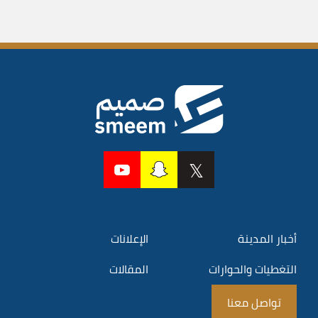
أخبار المدينة
الإعلانات
التغطيات والحوارات
المقالات
تواصل معنا