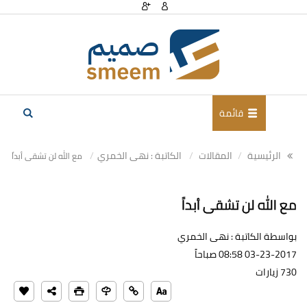
قائمة
الرئيسية
المقالات
الكاتبة : نهى الخمري
مع الله لن تشقى أبداً
مع الله لن تشقى أبداً
بواسطة الكاتبة : نهى الخمري
03-23-2017 08:58 صباحاً
730 زيارات