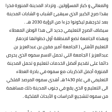
والمعالي و كبار المسؤولين . وتزداد المدينة المنورة فخرا
بهذا صرح الكبير الذي سيهيئ الشباب و الشابات المدينة
بعد تخرجهم ليكونوا جزءا من الرؤية 2030 هـ .
سيضاف الصرح التعليمي جديد الى هذا الوطن المعطاء
وبهذه الجامعة تضع المنطقة أول خطواتها لازدهار
التعليم الأهلي ( الجامعة أمير مقرن بن عبدالعزيز بن
عبدالعزيز ) الجامعة التي تحمل الاسم سموه الذي يحرص
دائما على تقديم أفضل الخدمات لتعليم و تحمل المدينة
المنورة أجمل الذكريات مع سموه في بادرة العطاء
التعليمي في عام 1430هـ أهدى سموه المرصد الفلكي
الى التعليم و الذي يقع في جنوب المدينة ذلك مساهمة
من سموه لتشجيع الدراسات و الأبحاث الفلكية .