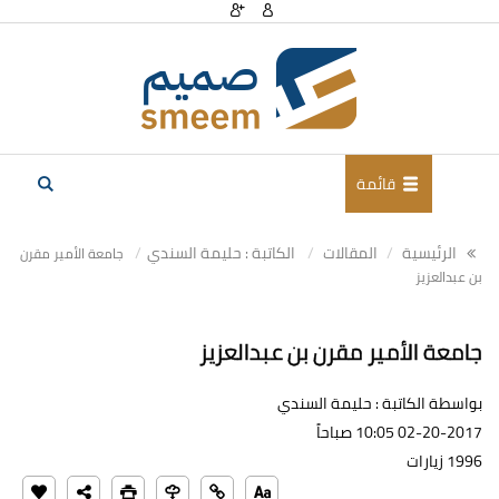
قائمة
الرئيسية
المقالات
الكاتبة : حليمة السندي
جامعة الأمير مقرن
بن عبدالعزيز
جامعة الأمير مقرن بن عبدالعزيز
بواسطة الكاتبة : حليمة السندي
02-20-2017 10:05 صباحاً
1996 زيارات