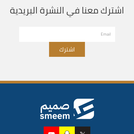
اشترك معنا في النشرة البريدية
اشترك