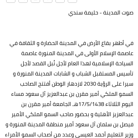
صوت المدينة - حليمة سندي
في أطهر بقاع الأرض في المدينة الحضارة و الثقافة في
عاصمة الإسلام الأولى في المدينة المنورة عاصمة
السياحة الإسلامية لهذا العام لأجل نُبل القصد لأجل
تأسيس المستقبل الشباب و الشابات المدينة المنورة و
سيرا على الرؤية 2030 لازدهار الوطن أفتتح الصاحب
السمو الملكي أمير مقرن بن عبدالعزيز آل سعود مساء
اليوم الثلاثاء 17/5/1438هـ الجامعة أمير مقرن بن
عبدالعزيز الأهلية و بحضور صاحب السمو الملكي الأمير
فيصل بن سلمان آل سعود أمير منطقة المدينة المنورة و
وزير التعليم أحمد العيسى وعدد من أصحاب السمو الأمراء