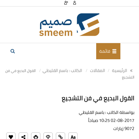
قائمة
الرئيسية
المقالات
الكاتب : باسم القليطي
القول البديع في فن
التشجيع
القول البديع في فن التشجيع
بواسطة الكاتب : باسم القليطي
02-08-2017 10:25 صباحاً
9072 زيارات