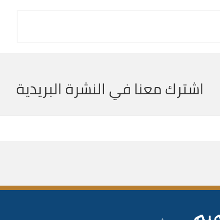
اشترك معنا في النشرة البريدية