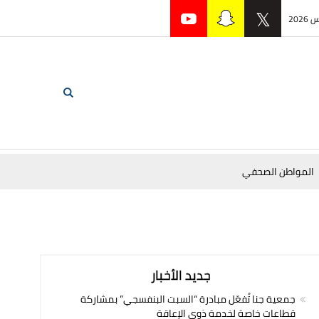
المواطن الصحفي
جديد الأخبار
جمعية جنا تُفعّل مبادرة “السبت البنفسجي” بمشاركة
قطاعات خاصة لخدمة ذوي الإعاقة