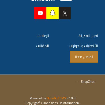
أخبار المدينة
الإعلانات
التغطيات والحوارات
المقالات
تواصل معنا
-
SnapChat
Powered by
Dimofinf CMS
v5.0.0
©
Copyright
Dimensions Of Information.