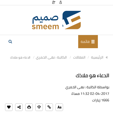
قائمة
الرئيسية
المقالات
الكاتبة : نهى الخمري
الدعاء هو ملاذك
الدعاء هو ملاذك
بواسطة الكاتبة : نهى الخمري
02-04-2017 11:32 مساءً
1666 زيارات