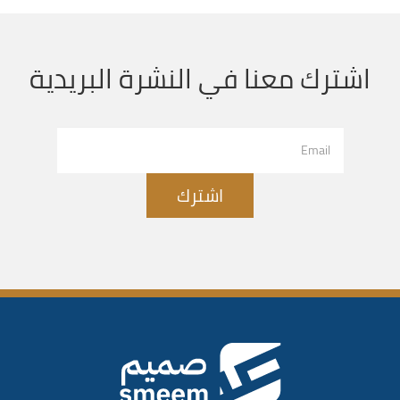
اشترك معنا في النشرة البريدية
اشترك