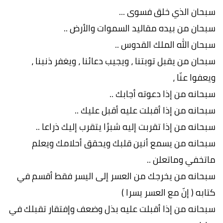
سبحان الذي خلق فسوى ...
سبحان من بيده مقاليد السموات والأرض ..
سبحان الله الملك القدوس ..
سبحان من يقبل توبتنا ، ويجيب دعائنا ، ويغفر ذنبنا ،
ويعفوا عنّا ،
سبحانه من إذا دعوته أجابك ..
سبحانه من إذا أقبلت عليه أقبل عليك ..
سبحانه من إذا تقربت إليه شبرًا يتقرب إليك ذراعا ..
سبحانه من يسمع أنين قلبك ويحقق أحلامك ويعلم
ماتخفي وماتعلن ..
سبحانه من يخرجك من العسر إلى اليسر فقط أقسم في
كتابه ( إنّ مع العسر يسرا )
سبحانه من إذا أقبلت عليه بذل وضعف وإفتقار تقبلك في