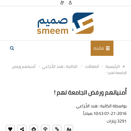
قائمة
الرئيسية
المقالات
الكاتبة : هند الخُزاعي
أُمنياتهم ورفض
الجامعة لهم !
أُمنياتهم ورفض الجامعة لهم !
بواسطة الكاتبة : هند الخُزاعي
07-27-2016 10:53 صباحاً
3291 زيارات