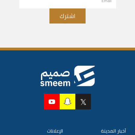
اشترك
أخبار المدينة
الإعلانات