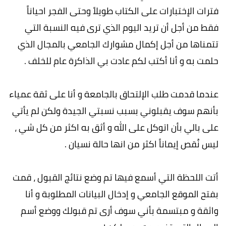
فترات الإختبارات على الكتاب طويلاً وحتى الفجر احياناً
فقط من أجل أن تريد اليوم الذي ترى فيه النسبة التي
تتمناها من أجل إكمال مشوارك الجامعي بالمجال الذي
حلمت به و أنا أكتب لكم عادت بي الذاكرة عام للخلف .
عندما قدمت طلب الإلتحاق بالجامعة و أنا على ثقة عمياء
بأنهم سوف يقبلوني بسبب نسبتي الجيدة ولكن لم يأتي
على بالي بأن اتوكل على الله و أثق به اكثر من كل شي ،
ليس نُقص إيماناً اكثر من انها حالة نسيان .
أتت اللحظة التي أسمع فيها تم وضع نتائج القبول ، قمت
بفتح الموقع الجامعي و إدخال البيانات المطلوبة و أنا
واثقة و مبتسمة بأني سوف أرى تم قبولك ووضع أسم