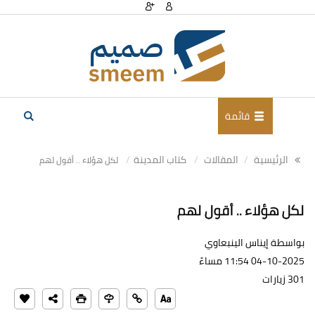
قائمة
الرئيسية
المقالات
كتاب المدينة
لكل هؤلاء .. أقول لهم
لكل هؤلاء .. أقول لهم
بواسطة إيناس الينبعاوي
04-10-2025 11:54 مساءً
301 زيارات