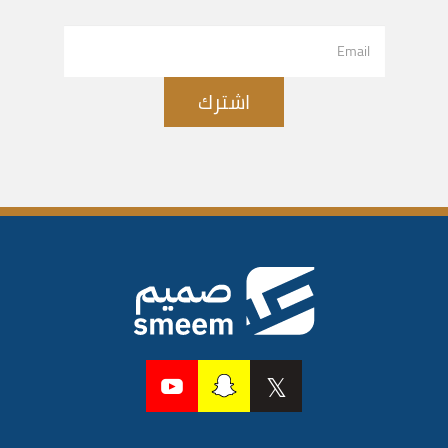
اشترك